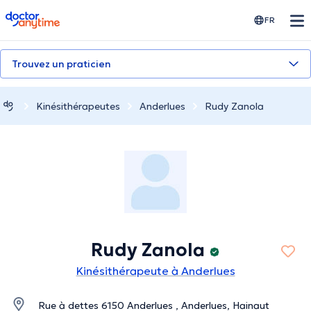
doctoranytime
FR
Trouvez un praticien
Kinésithérapeutes
Anderlues
Rudy Zanola
Rudy Zanola
Kinésithérapeute à Anderlues
Rue à dettes 6150 Anderlues , Anderlues, Hainaut