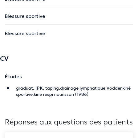
Blessure sportive
Blessure sportive
CV
Études
graduat, IPK, taping,drainage lymphatique Vodder,kiné
sportive,kiné respi nourisson (1986)
Réponses aux questions des patients