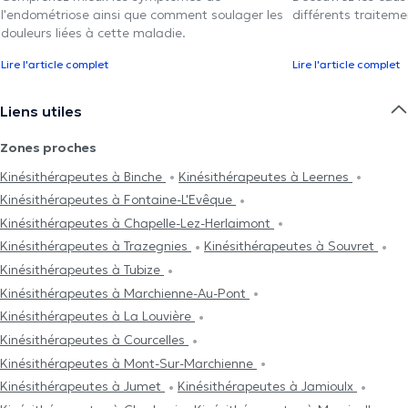
l'endométriose ainsi que comment soulager les
différents traiteme
douleurs liées à cette maladie.
Lire l'article complet
Lire l'article complet
Liens utiles
Zones proches
Kinésithérapeutes à Binche
Kinésithérapeutes à Leernes
Kinésithérapeutes à Fontaine-L'Evêque
Kinésithérapeutes à Chapelle-Lez-Herlaimont
Kinésithérapeutes à Trazegnies
Kinésithérapeutes à Souvret
Kinésithérapeutes à Tubize
Kinésithérapeutes à Marchienne-Au-Pont
Kinésithérapeutes à La Louvière
Kinésithérapeutes à Courcelles
Kinésithérapeutes à Mont-Sur-Marchienne
Kinésithérapeutes à Jumet
Kinésithérapeutes à Jamioulx