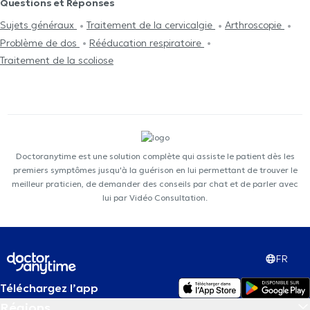
Questions et Réponses
Sujets généraux
Traitement de la cervicalgie
Arthroscopie
Problème de dos
Rééducation respiratoire
Traitement de la scoliose
Doctoranytime est une solution complète qui assiste le patient dès les
premiers symptômes jusqu'à la guérison en lui permettant de trouver le
meilleur praticien, de demander des conseils par chat et de parler avec
lui par Vidéo Consultation.
FR
Téléchargez l’app
Régions