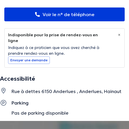
Voir le n° de téléphone
Indisponible pour la prise de rendez-vous en
ligne
Indiquez à ce praticien que vous avez cherché à
prendre rendez-vous en ligne.
Envoyer une demande
Accessibilité
Rue à dettes 6150 Anderlues , Anderlues, Hainaut
Parking
Pas de parking disponible