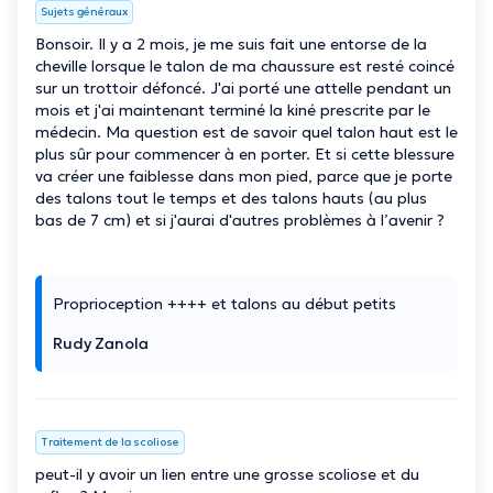
Sujets généraux
Bonsoir. Il y a 2 mois, je me suis fait une entorse de la
cheville lorsque le talon de ma chaussure est resté coincé
sur un trottoir défoncé. J'ai porté une attelle pendant un
mois et j'ai maintenant terminé la kiné prescrite par le
médecin. Ma question est de savoir quel talon haut est le
plus sûr pour commencer à en porter. Et si cette blessure
va créer une faiblesse dans mon pied, parce que je porte
des talons tout le temps et des talons hauts (au plus
bas de 7 cm) et si j'aurai d'autres problèmes à l’avenir ?
Proprioception ++++ et talons au début petits
Rudy Zanola
Traitement de la scoliose
peut-il y avoir un lien entre une grosse scoliose et du