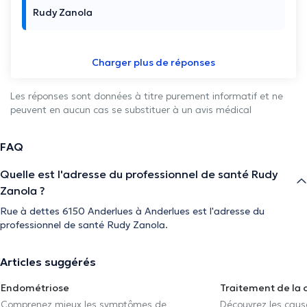
Rudy Zanola
Charger plus de réponses
Les réponses sont données à titre purement informatif et ne
peuvent en aucun cas se substituer à un avis médical
FAQ
Quelle est l'adresse du professionnel de santé Rudy
Zanola ?
Rue à dettes 6150 Anderlues à Anderlues est l'adresse du
professionnel de santé Rudy Zanola.
Articles suggérés
Endométriose
Traitement de la 
Comprenez mieux les symptômes de
Découvrez les caus