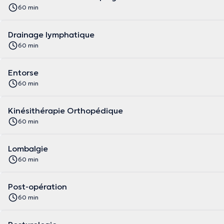
60 min
Drainage lymphatique
60 min
Entorse
60 min
Kinésithérapie Orthopédique
60 min
Lombalgie
60 min
Post-opération
60 min