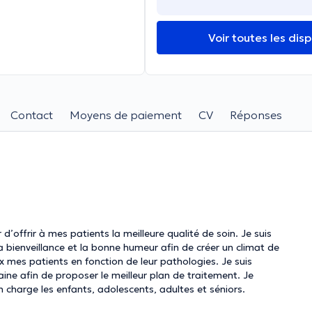
Voir toutes les disp
Contact
Moyens de paiement
CV
Réponses
rir à mes patients la meilleure qualité de soin. Je suis
a bienveillance et la bonne humeur afin de créer un climat de
ne afin de proposer le meilleur plan de traitement. Je
n charge les enfants, adolescents, adultes et séniors.