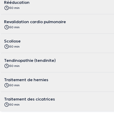
Rééducation
60 min
Revalidation cardio pulmonaire
60 min
Scoliose
60 min
Tendinopathie (tendinite)
60 min
Traitement de hernies
60 min
Traitement des cicatrices
60 min