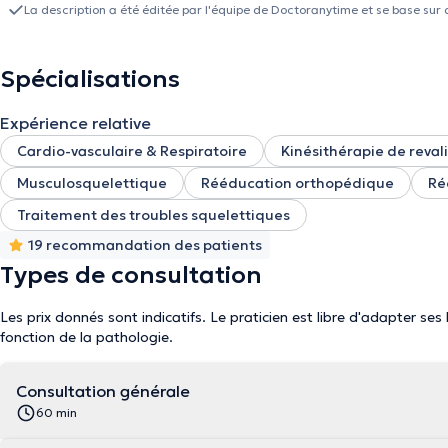
La description a été éditée par l'équipe de Doctoranytime et se base sur 
Spécialisations
Expérience relative
Cardio-vasculaire & Respiratoire
Kinésithérapie de reval
Musculosquelettique
Rééducation orthopédique
Ré
Traitement des troubles squelettiques
19 recommandation des patients
Types de consultation
Les prix donnés sont indicatifs. Le praticien est libre d'adapter ses
fonction de la pathologie.
Consultation générale
60 min