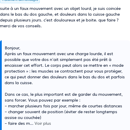
suite à un faux mouvement avec un objet lourd, je suis coincée
dans le bas du dos gauche, et douleurs dans la cuisse gauche
depuis plusieurs jours. c'est douloureux et je boite. que faire ?
merci de vos conseils.
Bonjour,
Après un faux mouvement avec une charge lourde, il est
possible que votre dos n’ait simplement pas été prêt à
encaisser cet effort. Le corps peut alors se mettre en « mode
protection » : les muscles se contractent pour vous protéger,
ce qui peut donner des douleurs dans le bas du dos et parfois
dans la cuisse.
Dans ce cas, le plus important est de garder du mouvement,
sans forcer. Vous pouvez par exemple :
– marcher plusieurs fois par jour, même de courtes distances
– changer souvent de position (éviter de rester longtemps
assise ou couchée)
– faire des m
...
Voir plus