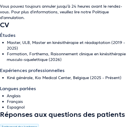
Vous pouvez toujours annuler jusqu'à 24 heures avant le rendez-
vous. Pour plus d'informations, veuillez lire notre
Politique
d'annulation
.
CV
Études
Master, ULB, Master en kinésithérapie et réadaptation (2019 -
2025)
Formation, Forthema, Raisonnement clinique en kinésithérapie
musculo-squelettique (2026)
Expériences professionnelles
Kiné générale, Kio Medical Center, Belgique (2025 - Présent)
Langues parlées
Anglais
Français
Espagnol
Réponses aux questions des patients
Traitement des lumbagos