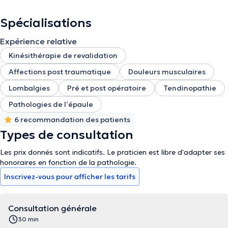
Spécialisations
Expérience relative
Kinésithérapie de revalidation
Affections post traumatique
Douleurs musculaires
Lombalgies
Pré et post opératoire
Tendinopathie
Pathologies de l’épaule
6 recommandation des patients
Types de consultation
Les prix donnés sont indicatifs. Le praticien est libre d'adapter ses
honoraires en fonction de la pathologie.
Inscrivez-vous pour afficher les tarifs
Consultation générale
30 min