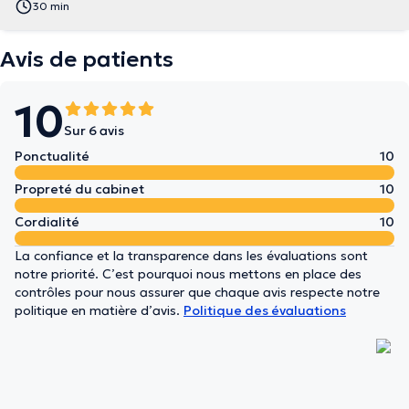
30 min
Avis de patients
10
Sur 6 avis
Ponctualité
10
Propreté du cabinet
10
Cordialité
10
La confiance et la transparence dans les évaluations sont
notre priorité. C’est pourquoi nous mettons en place des
contrôles pour nous assurer que chaque avis respecte notre
politique en matière d’avis.
Politique des évaluations