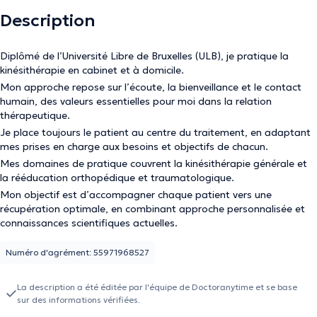
Description
Diplômé de l’Université Libre de Bruxelles (ULB), je pratique la
kinésithérapie en cabinet et à domicile.
Mon approche repose sur l’écoute, la bienveillance et le contact
humain, des valeurs essentielles pour moi dans la relation
thérapeutique.
Je place toujours le patient au centre du traitement, en adaptant
mes prises en charge aux besoins et objectifs de chacun.
Mes domaines de pratique couvrent la kinésithérapie générale et
la rééducation orthopédique et traumatologique.
Mon objectif est d’accompagner chaque patient vers une
récupération optimale, en combinant approche personnalisée et
connaissances scientifiques actuelles.
Numéro d'agrément: 55971968527
La description a été éditée par l'équipe de Doctoranytime et se base
sur des informations vérifiées.