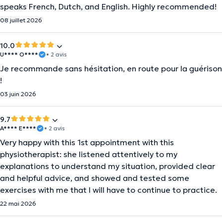
speaks French, Dutch, and English. Highly recommended!
08 juillet 2026
10.0
U**** O****
• 2 avis
Je recommande sans hésitation, en route pour la guérison
!
03 juin 2026
9.7
A**** E****
• 2 avis
Very happy with this 1st appointment with this
physiotherapist: she listened attentively to my
explanations to understand my situation, provided clear
and helpful advice, and showed and tested some
exercises with me that I will have to continue to practice.
22 mai 2026