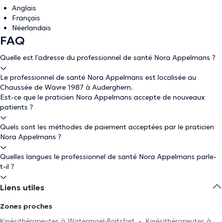
Anglais
Français
Néerlandais
FAQ
Quelle est l'adresse du professionnel de santé Nora Appelmans ?
Le professionnel de santé Nora Appelmans est localisée au
Chaussée de Wavre 1987 à Auderghem.
Est-ce que le praticien Nora Appelmans accepte de nouveaux
patients ?
Quels sont les méthodes de paiement acceptées par le praticien
Nora Appelmans ?
Quelles langues le professionnel de santé Nora Appelmans parle-
t-il ?
Liens utiles
Zones proches
Kinésithérapeutes à Watermael-Boitsfort
Kinésithérapeutes à