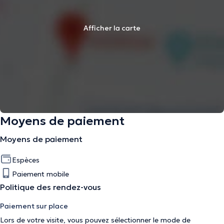
Afficher la carte
Moyens de paiement
Moyens de paiement
Espèces
Paiement mobile
Politique des rendez-vous
Paiement sur place
Lors de votre visite, vous pouvez sélectionner le mode de