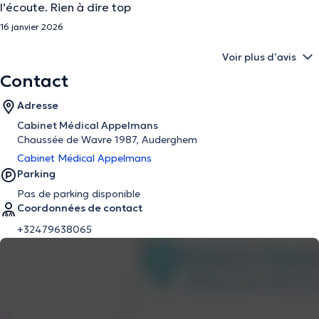
l’écoute. Rien à dire top
16 janvier 2026
Voir plus d’avis
Contact
Adresse
Cabinet Médical Appelmans
Chaussée de Wavre 1987, Auderghem
Cabinet Médical Appelmans
Parking
Pas de parking disponible
Coordonnées de contact
+32479638065