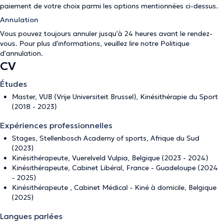
paiement de votre choix parmi les options mentionnées ci-dessus.
Annulation
Vous pouvez toujours annuler jusqu'à 24 heures avant le rendez-
vous. Pour plus d'informations, veuillez lire notre
Politique
d'annulation
.
CV
Études
Master, VUB (Vrije Universiteit Brussel), Kinésithérapie du Sport
(2018 - 2023)
Expériences professionnelles
Stages, Stellenbosch Academy of sports, Afrique du Sud
(2023)
Kinésithérapeute, Vuerelveld Vulpia, Belgique (2023 - 2024)
Kinésithérapeute, Cabinet Libéral, France - Guadeloupe (2024
- 2025)
Kinésithérapeute , Cabinet Médical - Kiné à domicile, Belgique
(2025)
Langues parlées