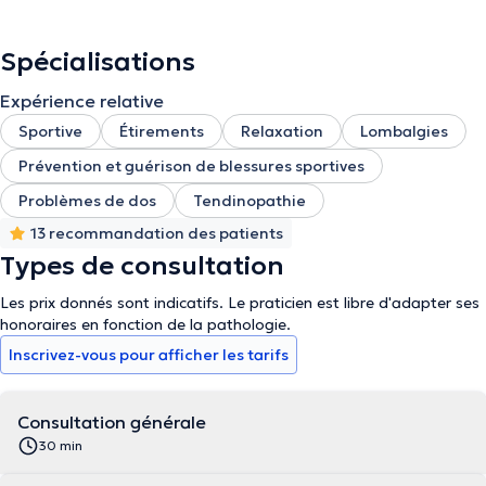
Spécialisations
Expérience relative
Sportive
Étirements
Relaxation
Lombalgies
Prévention et guérison de blessures sportives
Problèmes de dos
Tendinopathie
13 recommandation des patients
Types de consultation
Les prix donnés sont indicatifs. Le praticien est libre d'adapter ses
honoraires en fonction de la pathologie.
Inscrivez-vous pour afficher les tarifs
Consultation générale
30 min