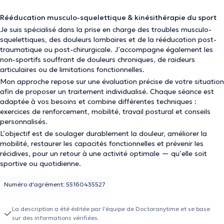
Rééducation musculo-squelettique & kinésithérapie du sport
Je suis spécialisé dans la prise en charge des troubles musculo-
squelettiques, des douleurs lombaires et de la rééducation post-
traumatique ou post-chirurgicale. J’accompagne également les
non-sportifs souffrant de douleurs chroniques, de raideurs
articulaires ou de limitations fonctionnelles.
Mon approche repose sur une évaluation précise de votre situation
afin de proposer un traitement individualisé. Chaque séance est
adaptée à vos besoins et combine différentes techniques :
exercices de renforcement, mobilité, travail postural et conseils
personnalisés.
L’objectif est de soulager durablement la douleur, améliorer la
mobilité, restaurer les capacités fonctionnelles et prévenir les
récidives, pour un retour à une activité optimale — qu’elle soit
sportive ou quotidienne.
Numéro d'agrément: 55160435527
La description a été éditée par l'équipe de Doctoranytime et se base
sur des informations vérifiées.