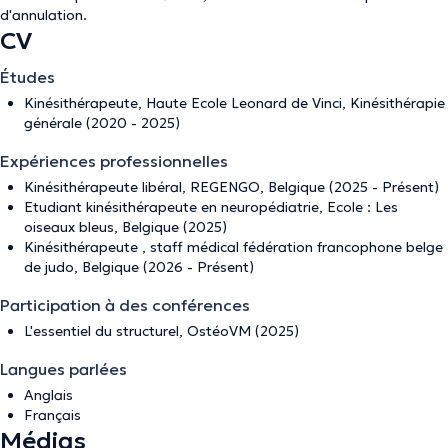
d'annulation
.
CV
Études
Kinésithérapeute, Haute Ecole Leonard de Vinci, Kinésithérapie
générale (2020 - 2025)
Expériences professionnelles
Kinésithérapeute libéral, REGENGO, Belgique (2025 - Présent)
Etudiant kinésithérapeute en neuropédiatrie, Ecole : Les
oiseaux bleus, Belgique (2025)
Kinésithérapeute , staff médical fédération francophone belge
de judo, Belgique (2026 - Présent)
Participation à des conférences
L'essentiel du structurel, OstéoVM (2025)
Langues parlées
Anglais
Français
Médias