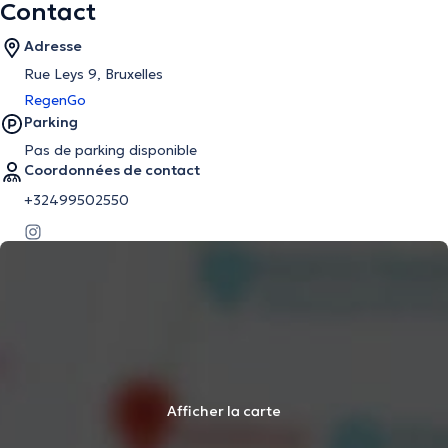
Contact
Adresse
Rue Leys 9, Bruxelles
RegenGo
Parking
Pas de parking disponible
Coordonnées de contact
+32499502550
Afficher la carte