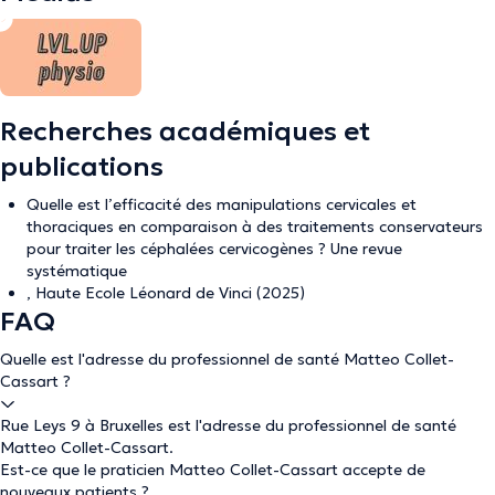
Recherches académiques et
publications
Quelle est l’efficacité des manipulations cervicales et
thoraciques en comparaison à des traitements conservateurs
pour traiter les céphalées cervicogènes ? Une revue
systématique
, Haute Ecole Léonard de Vinci (2025)
FAQ
Quelle est l'adresse du professionnel de santé Matteo Collet-
Cassart ?
Rue Leys 9 à Bruxelles est l'adresse du professionnel de santé
Matteo Collet-Cassart.
Est-ce que le praticien Matteo Collet-Cassart accepte de
nouveaux patients ?