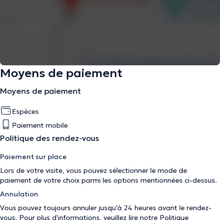
Moyens de paiement
Moyens de paiement
Espèces
Paiement mobile
Politique des rendez-vous
Paiement sur place
Lors de votre visite, vous pouvez sélectionner le mode de
paiement de votre choix parmi les options mentionnées ci-dessus.
Annulation
Vous pouvez toujours annuler jusqu'à 24 heures avant le rendez-
vous. Pour plus d'informations, veuillez lire notre
Politique