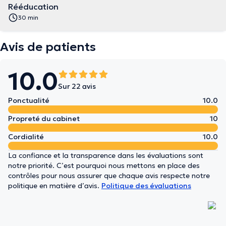
Rééducation
30 min
Avis de patients
10.0
Sur 22 avis
Ponctualité
10.0
Propreté du cabinet
10
Cordialité
10.0
La confiance et la transparence dans les évaluations sont
notre priorité. C’est pourquoi nous mettons en place des
contrôles pour nous assurer que chaque avis respecte notre
politique en matière d’avis.
Politique des évaluations