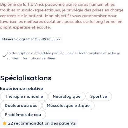
Diplômé de la HE Vinci, passionné par le corps humain et les
troubles musculo-squelettiques, je privilégie des prises en charge
centrées sur le patient. Mon objectif : vous autonomiser pour
favoriser les meilleures évolutions possibles sur le long terme, en
alliant expertise et écoute.
Numéro d'agrément: 55992655527
La description a été éditée par l'équipe de Doctoranytime et se base
sur des informations vérifiées.
Spécialisations
Expérience relative
Thérapie manuelle
Neurologique
Sportive
Douleurs au dos
Musculosquelettique
Problèmes de cou
22 recommandation des patients