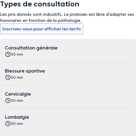
Types de consultation
Les prix donnés sont indicatifs. Le praticien est libre d'adapter ses
honoraires en fonction de la pathologie.
Inscrivez-vous pour afficher les tarifs
Consultation générale
30 min
Blessure sportive
30 min
Cervicalgie
30 min
Lombalgie
30 min