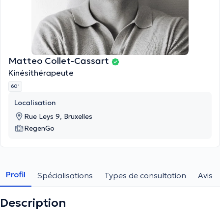
Matteo Collet-Cassart
Kinésithérapeute
60 '
Localisation
Rue Leys 9, Bruxelles
RegenGo
Profil
Spécialisations
Types de consultation
Avis
Description