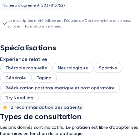
Numéro d'agrément: 50378137527
La description a été éditée par l'équipe de Doctoranytime et se base
sur des informations vérifiées.
Spécialisations
Expérience relative
Thérapie manuelle
Neurologique
Sportive
Générale
Taping
Rééducation post traumatique et post opératoire
Dry Needling
12 recommandation des patients
Types de consultation
Les prix donnés sont indicatifs. Le praticien est libre d'adapter ses
honoraires en fonction de la pathologie.