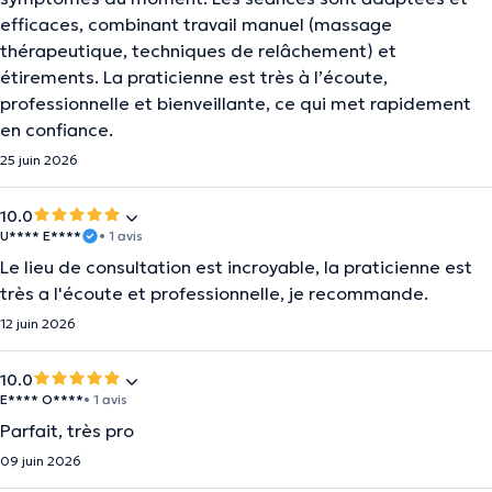
efficaces, combinant travail manuel (massage
thérapeutique, techniques de relâchement) et
étirements. La praticienne est très à l’écoute,
professionnelle et bienveillante, ce qui met rapidement
en confiance.
25 juin 2026
10.0
U**** E****
• 1 avis
Le lieu de consultation est incroyable, la praticienne est
très a l'écoute et professionnelle, je recommande.
12 juin 2026
10.0
E**** O****
• 1 avis
Parfait, très pro
09 juin 2026