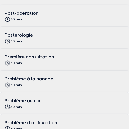
Post-opération
30 min
Posturologie
30 min
Première consultation
30 min
Problème à la hanche
30 min
Problème au cou
30 min
Problème d'articulation
30 min