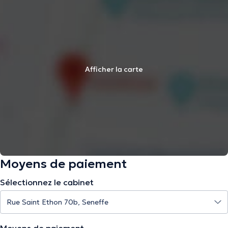
Afficher la carte
Moyens de paiement
Sélectionnez le cabinet