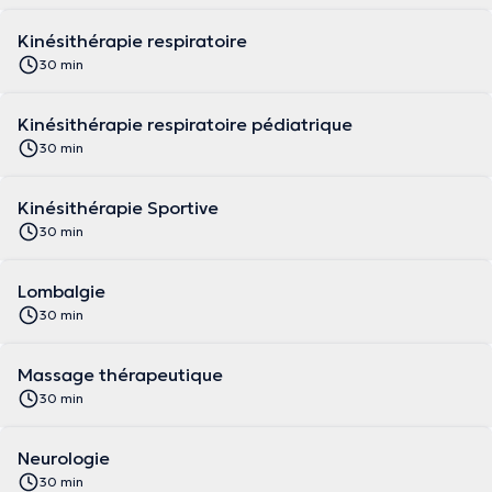
Kinésithérapie respiratoire
30 min
Kinésithérapie respiratoire pédiatrique
30 min
Kinésithérapie Sportive
30 min
Lombalgie
30 min
Massage thérapeutique
30 min
Neurologie
30 min