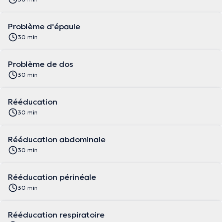
Problème d'épaule
30 min
Problème de dos
30 min
Rééducation
30 min
Rééducation abdominale
30 min
Rééducation périnéale
30 min
Rééducation respiratoire