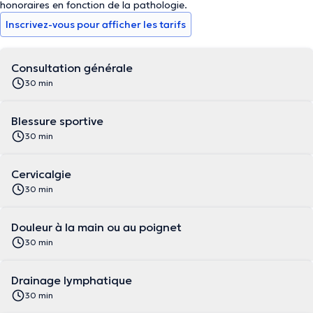
honoraires en fonction de la pathologie.
Inscrivez-vous pour afficher les tarifs
Consultation générale
30 min
Blessure sportive
30 min
Cervicalgie
30 min
Douleur à la main ou au poignet
30 min
Drainage lymphatique
30 min