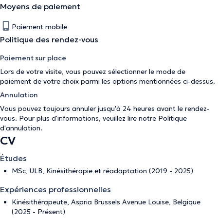
Moyens de paiement
Paiement mobile
Politique des rendez-vous
Paiement sur place
Lors de votre visite, vous pouvez sélectionner le mode de
paiement de votre choix parmi les options mentionnées ci-dessus.
Annulation
Vous pouvez toujours annuler jusqu'à 24 heures avant le rendez-
vous. Pour plus d'informations, veuillez lire notre
Politique
d'annulation
.
CV
Études
MSc, ULB, Kinésithérapie et réadaptation (2019 - 2025)
Expériences professionnelles
Kinésithérapeute, Aspria Brussels Avenue Louise, Belgique
(2025 - Présent)