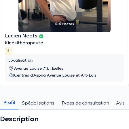
6 Photos
Lucien Neefs
Kinésithérapeute
15 '
Localisation
Avenue Louise 71b, Ixelles
Centres d'Aspria Avenue Louise et Art-Lois
Profil
Spécialisations
Types de consultation
Avis
Description