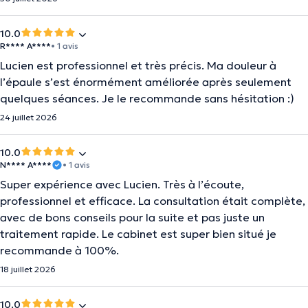
10.0
R**** A****
• 1 avis
Lucien est professionnel et très précis. Ma douleur à
l’épaule s’est énormément améliorée après seulement
quelques séances. Je le recommande sans hésitation :)
24 juillet 2026
10.0
N**** A****
• 1 avis
Super expérience avec Lucien. Très à l’écoute,
professionnel et efficace. La consultation était complète,
avec de bons conseils pour la suite et pas juste un
traitement rapide. Le cabinet est super bien situé je
recommande à 100%.
18 juillet 2026
10.0