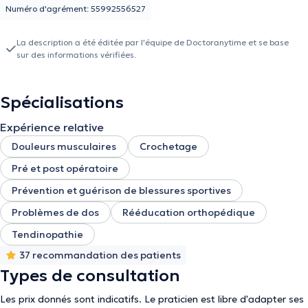
Numéro d'agrément: 55992556527
La description a été éditée par l'équipe de Doctoranytime et se base
sur des informations vérifiées.
Spécialisations
Expérience relative
Douleurs musculaires
Crochetage
Pré et post opératoire
Prévention et guérison de blessures sportives
Problèmes de dos
Rééducation orthopédique
Tendinopathie
37 recommandation des patients
Types de consultation
Les prix donnés sont indicatifs. Le praticien est libre d'adapter ses