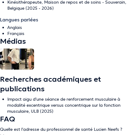
Kinésithérapeute, Maison de repos et de soins - Souverain,
Belgique (2025 - 2026)
Langues parlées
Anglais
Français
Médias
Recherches académiques et
publications
Impact aigu d'une séance de renforcement musculaire à
modalité excentrique versus concentrique sur la fonction
musculaire, ULB (2025)
FAQ
Quelle est l'adresse du professionnel de santé Lucien Neefs ?