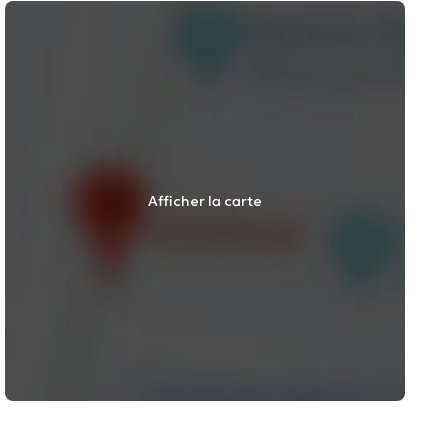
Afficher la carte