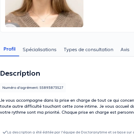
Profil
Spécialisations
Types de consultation
Avis
Description
Numéro d'agrément: 55893873527
Je vous accompagne dans la prise en charge de tout ce qui concern
toute autre difficulté touchant cette zone intime. Je vous accueil d
votre rythme sont ma priorité. Chaque prise en charge est personna
La description a été éditée par l'équipe de Doctoranytime et se base sur 