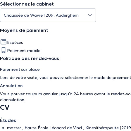
Sélectionnez le cabinet
Moyens de paiement
Espèces
Paiement mobile
Politique des rendez-vous
Paiement sur place
Lors de votre visite, vous pouvez sélectionner le mode de paiement
Annulation
Vous pouvez toujours annuler jusqu'à 24 heures avant le rendez-vous
d'annulation
.
CV
Études
master , Haute École Léonard de Vinci , Kinésithérapeute (2019