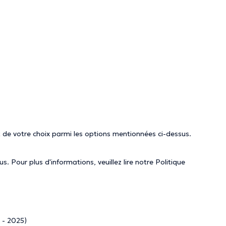
 de votre choix parmi les options mentionnées ci-dessus.
. Pour plus d'informations, veuillez lire notre
Politique
 - 2025)