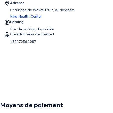
Adresse
Chaussée de Wavre 1209, Auderghem
Nika Health Center
Parking
Pas de parking disponible
Coordonnées de contact
+32472364287
Moyens de paiement