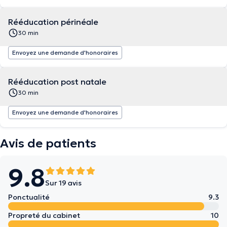
Rééducation périnéale
30 min
Envoyez une demande d'honoraires
Rééducation post natale
30 min
Envoyez une demande d'honoraires
Avis de patients
9.8
Sur 19 avis
Ponctualité
9.3
Propreté du cabinet
10