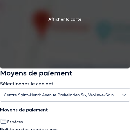
Afficher la carte
Moyens de paiement
Sélectionnez le cabinet
Moyens de paiement
Espèces
Politique des rendez-vous