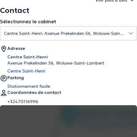
Voir plus d’avis
Contact
Sélectionnez le cabinet
Adresse
Centre Saint-Henri
Avenue Prekelinden 56, Woluwe-Saint-Lambert
Centre Saint-Henri
Parking
Stationnement facile
Coordonnées de contact
+32470116996