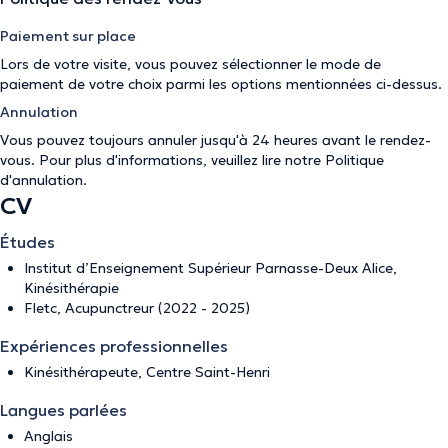
Paiement sur place
Lors de votre visite, vous pouvez sélectionner le mode de
paiement de votre choix parmi les options mentionnées ci-dessus.
Annulation
Vous pouvez toujours annuler jusqu'à 24 heures avant le rendez-
vous. Pour plus d'informations, veuillez lire notre
Politique
d'annulation
.
CV
Études
Institut d’Enseignement Supérieur Parnasse-Deux Alice,
Kinésithérapie
Fletc, Acupunctreur (2022 - 2025)
Expériences professionnelles
Kinésithérapeute, Centre Saint-Henri
Langues parlées
Anglais