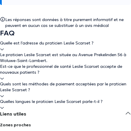
Les réponses sont données à titre purement informatif et ne
peuvent en aucun cas se substituer à un avis médical
FAQ
Quelle est l'adresse du praticien Leslie Scarset ?
Le praticien Leslie Scarset est située au Avenue Prekelinden 56 à
Woluwe-Saint-Lambert.
Est-ce que le professionnel de santé Leslie Scarset accepte de
nouveaux patients ?
Quels sont les méthodes de paiement acceptées par le praticien
Leslie Scarset ?
Quelles langues le praticien Leslie Scarset parle-t-il ?
Liens utiles
Zones proches