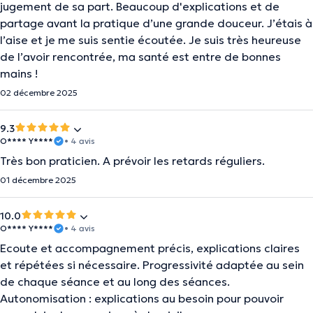
jugement de sa part. Beaucoup d'explications et de
partage avant la pratique d’une grande douceur. J’étais à
l’aise et je me suis sentie écoutée. Je suis très heureuse
de l’avoir rencontrée, ma santé est entre de bonnes
mains !
02 décembre 2025
9.3
O**** Y****
• 4 avis
Très bon praticien. A prévoir les retards réguliers.
01 décembre 2025
10.0
O**** Y****
• 4 avis
Ecoute et accompagnement précis, explications claires
et répétées si nécessaire. Progressivité adaptée au sein
de chaque séance et au long des séances.
Autonomisation : explications au besoin pour pouvoir