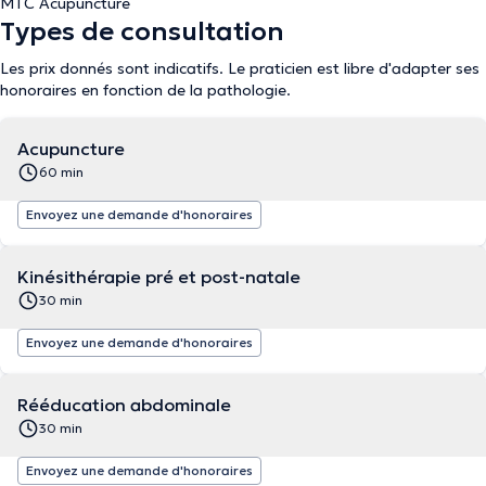
MTC Acupuncture
Types de consultation
Les prix donnés sont indicatifs. Le praticien est libre d'adapter ses
honoraires en fonction de la pathologie.
Acupuncture
60 min
Envoyez une demande d'honoraires
Kinésithérapie pré et post-natale
30 min
Envoyez une demande d'honoraires
Rééducation abdominale
30 min
Envoyez une demande d'honoraires