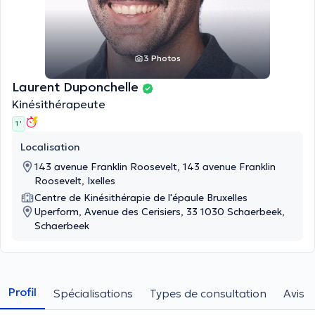
3 Photos
Laurent Duponchelle
Kinésithérapeute
1 '
Localisation
143 avenue Franklin Roosevelt, 143 avenue Franklin
Roosevelt, Ixelles
Centre de Kinésithérapie de l'épaule Bruxelles
Uperform, Avenue des Cerisiers, 33 1030 Schaerbeek,
Schaerbeek
Profil
Spécialisations
Types de consultation
Avis