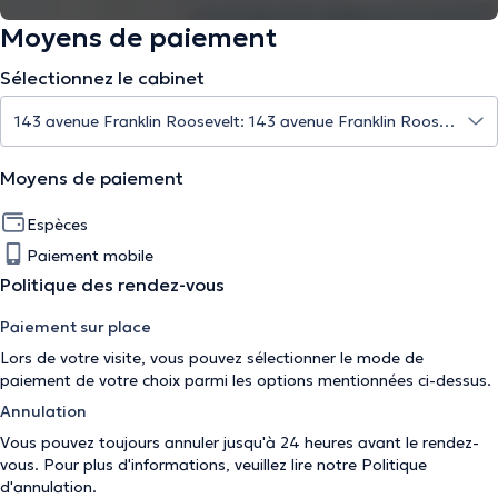
Moyens de paiement
Sélectionnez le cabinet
Moyens de paiement
Espèces
Paiement mobile
Politique des rendez-vous
Paiement sur place
Lors de votre visite, vous pouvez sélectionner le mode de
paiement de votre choix parmi les options mentionnées ci-dessus.
Annulation
Vous pouvez toujours annuler jusqu'à 24 heures avant le rendez-
vous. Pour plus d'informations, veuillez lire notre
Politique
d'annulation
.