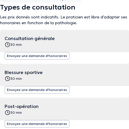
Types de consultation
Les prix donnés sont indicatifs. Le praticien est libre d'adapter ses
honoraires en fonction de la pathologie.
Consultation générale
30 min
Envoyez une demande d'honoraires
Blessure sportive
30 min
Envoyez une demande d'honoraires
Post-opération
30 min
Envoyez une demande d'honoraires