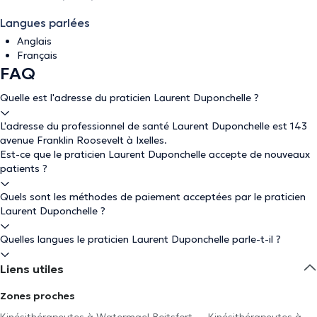
Langues parlées
Anglais
Français
FAQ
Quelle est l'adresse du praticien Laurent Duponchelle ?
L'adresse du professionnel de santé Laurent Duponchelle est 143
avenue Franklin Roosevelt à Ixelles.
Est-ce que le praticien Laurent Duponchelle accepte de nouveaux
patients ?
Quels sont les méthodes de paiement acceptées par le praticien
Laurent Duponchelle ?
Quelles langues le praticien Laurent Duponchelle parle-t-il ?
Liens utiles
Zones proches