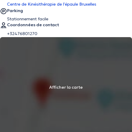
Centre de Kinésithérapie de l'épaule Bruxelles
Parking
Stationnement facile
Coordonnées de contact
+32476801270
Afficher la carte