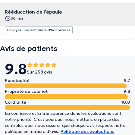
Rééducation de l'épaule
30 min
Envoyez une demande d'honoraires
Avis de patients
9.8
Sur 258 avis
Ponctualité
9.7
Propreté du cabinet
9.8
Cordialité
10.0
La confiance et la transparence dans les évaluations sont
notre priorité. C’est pourquoi nous mettons en place des
contrôles pour nous assurer que chaque avis respecte notre
politique en matière d’avis.
Politique des évaluations