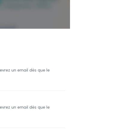
evrez un email dès que le
evrez un email dès que le