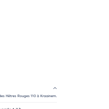
 des Hêtres Rouges 110 à Kraainem.