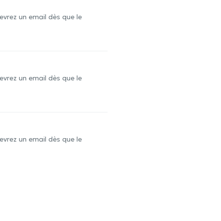
evrez un email dès que le
evrez un email dès que le
evrez un email dès que le