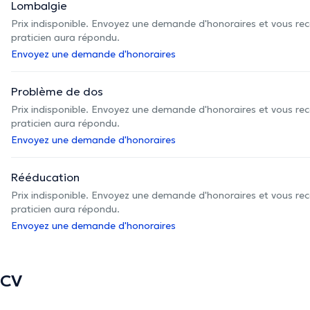
Lombalgie
Prix indisponible. Envoyez une demande d'honoraires et vous rec
praticien aura répondu.
Envoyez une demande d'honoraires
Problème de dos
Prix indisponible. Envoyez une demande d'honoraires et vous rec
praticien aura répondu.
Envoyez une demande d'honoraires
Rééducation
Prix indisponible. Envoyez une demande d'honoraires et vous rec
praticien aura répondu.
Envoyez une demande d'honoraires
CV