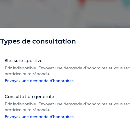
Types de consultation
Blessure sportive
Prix indisponible. Envoyez une demande d'honoraires et vous rec
praticien aura répondu.
Envoyez une demande d'honoraires
Consultation générale
Prix indisponible. Envoyez une demande d'honoraires et vous rec
praticien aura répondu.
Envoyez une demande d'honoraires