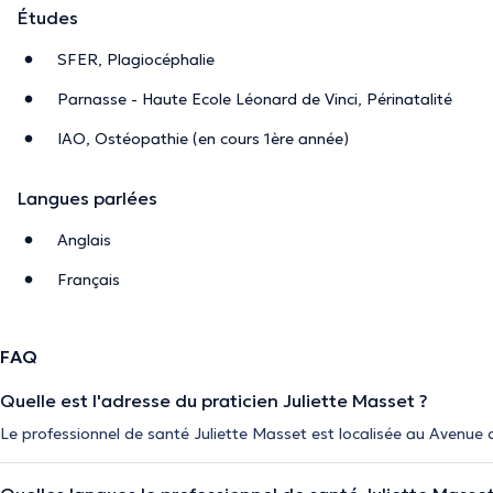
Études
SFER, Plagiocéphalie
Parnasse - Haute Ecole Léonard de Vinci, Périnatalité
IAO, Ostéopathie (en cours 1ère année)
Langues parlées
Anglais
Français
FAQ
Quelle est l'adresse du praticien Juliette Masset ?
Le professionnel de santé Juliette Masset est localisée au Avenue