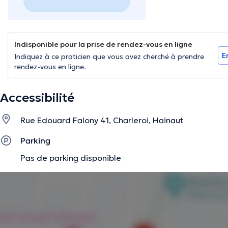
Indisponible pour la prise de rendez-vous en ligne
E
Indiquez à ce praticien que vous avez cherché à prendre
rendez-vous en ligne.
Accessibilité
Rue Edouard Falony 41, Charleroi, Hainaut
Parking
Pas de parking disponible