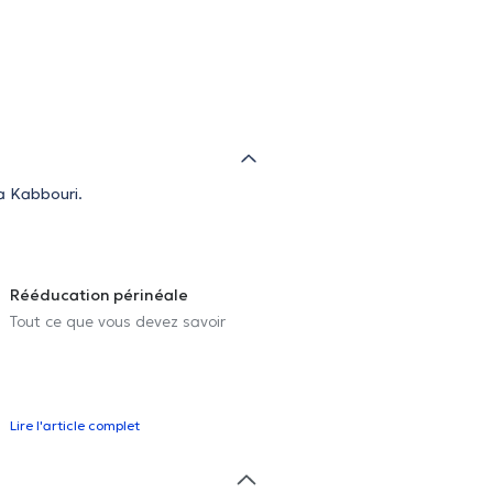
a Kabbouri.
Rééducation périnéale
Tout ce que vous devez savoir
Lire l'article complet