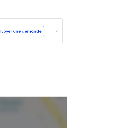
nvoyer une demande