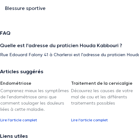
Blessure sportive
FAQ
Quelle est l'adresse du praticien Houda Kabbouri ?
Rue Edouard Falony 41 à Charleroi est l'adresse du praticien Houd
Articles suggérés
Endométriose
Traitement de la cervicalgie
Comprenez mieux les symptômes
Découvrez les causes de votre
de l'endométriose ainsi que
mal de cou et les différents
comment soulager les douleurs
traitements possibles
liées à cette maladie.
Lire l'article complet
Lire l'article complet
Liens utiles