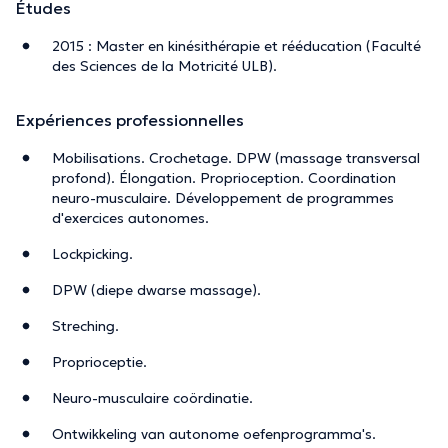
Études
2015 : Master en kinésithérapie et rééducation (Faculté
des Sciences de la Motricité ULB).
Expériences professionnelles
Mobilisations. Crochetage. DPW (massage transversal
profond). Élongation. Proprioception. Coordination
neuro-musculaire. Développement de programmes
d'exercices autonomes.
Lockpicking.
DPW (diepe dwarse massage).
Streching.
Proprioceptie.
Neuro-musculaire coördinatie.
Ontwikkeling van autonome oefenprogramma's.