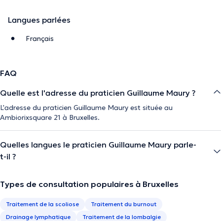
Langues parlées
Français
FAQ
Quelle est l'adresse du praticien Guillaume Maury ?
L'adresse du praticien Guillaume Maury est située au
Ambiorixsquare 21 à Bruxelles.
Quelles langues le praticien Guillaume Maury parle-
t-il ?
Types de consultation populaires à Bruxelles
Traitement de la scoliose
Traitement du burnout
Drainage lymphatique
Traitement de la lombalgie