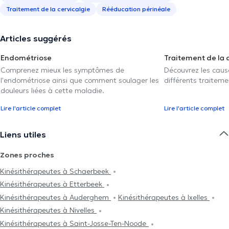
Traitement de la cervicalgie
Rééducation périnéale
Articles suggérés
Endométriose
Traitement de la 
Comprenez mieux les symptômes de
Découvrez les caus
l'endométriose ainsi que comment soulager les
différents traiteme
douleurs liées à cette maladie.
Lire l'article complet
Lire l'article complet
Liens utiles
Zones proches
Kinésithérapeutes à Schaerbeek
Kinésithérapeutes à Etterbeek
Kinésithérapeutes à Auderghem
Kinésithérapeutes à Ixelles
Kinésithérapeutes à Nivelles
Kinésithérapeutes à Saint-Josse-Ten-Noode