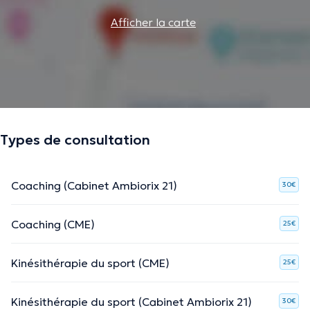
Afficher la carte
Types de consultation
Coaching (Cabinet Ambiorix 21)
30€
Coaching (CME)
25€
Kinésithérapie du sport (CME)
25€
Kinésithérapie du sport (Cabinet Ambiorix 21)
30€