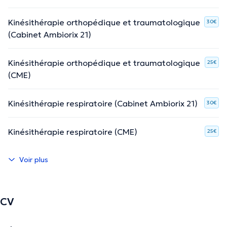
Kinésithérapie orthopédique et traumatologique
30€
(Cabinet Ambiorix 21)
Kinésithérapie orthopédique et traumatologique
25€
(CME)
Kinésithérapie respiratoire (Cabinet Ambiorix 21)
30€
Kinésithérapie respiratoire (CME)
25€
Voir plus
CV