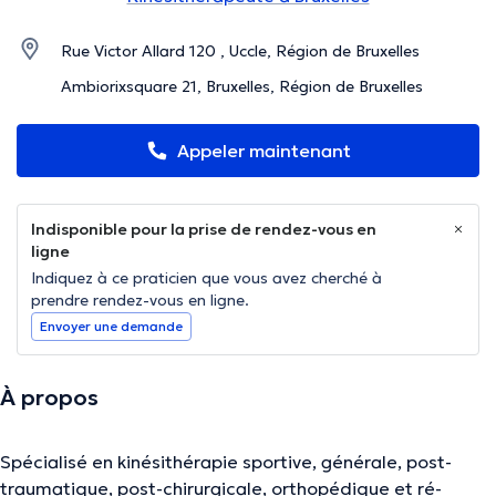
Rue Victor Allard 120 , Uccle, Région de Bruxelles
Ambiorixsquare 21, Bruxelles, Région de Bruxelles
Appeler maintenant
Indisponible pour la prise de rendez-vous en
ligne
Indiquez à ce praticien que vous avez cherché à
prendre rendez-vous en ligne.
Envoyer une demande
À propos
Spécialisé en kinésithérapie sportive, générale, post-
traumatique, post-chirurgicale, orthopédique et ré-