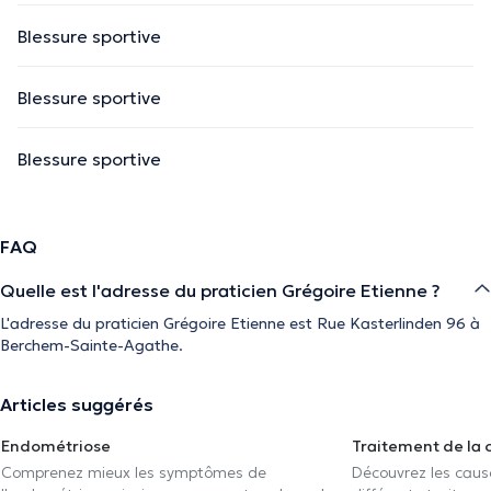
Blessure sportive
Blessure sportive
Blessure sportive
FAQ
Quelle est l'adresse du praticien Grégoire Etienne ?
L'adresse du praticien Grégoire Etienne est Rue Kasterlinden 96 à
Berchem-Sainte-Agathe.
Articles suggérés
Endométriose
Traitement de la 
Comprenez mieux les symptômes de
Découvrez les caus