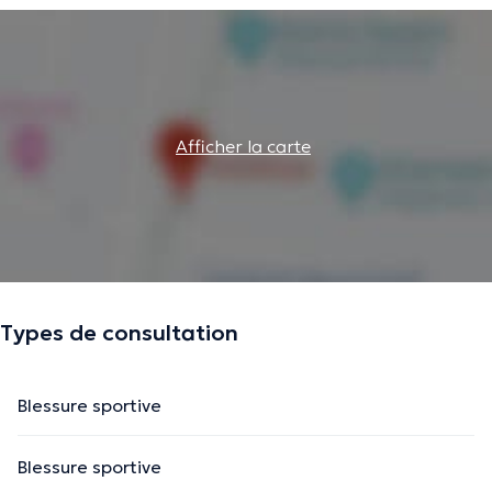
Afficher la carte
Types de consultation
Blessure sportive
Blessure sportive