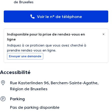
de Bruxelles
Voir le n° de téléphone
Indisponible pour la prise de rendez-vous en
ligne
Indiquez à ce praticien que vous avez cherché à
prendre rendez-vous en ligne.
Envoyer une demande
Accessibilité
Rue Kasterlinden 96, Berchem-Sainte-Agathe,
Région de Bruxelles
Parking
Pas de parking disponible