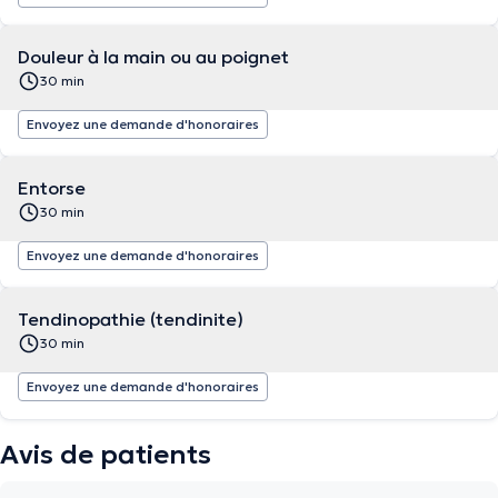
Douleur à la main ou au poignet
30 min
Envoyez une demande d'honoraires
Entorse
30 min
Envoyez une demande d'honoraires
Tendinopathie (tendinite)
30 min
Envoyez une demande d'honoraires
Avis de patients