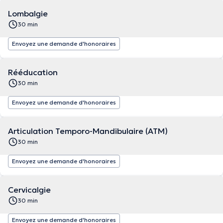
Lombalgie
30 min
Envoyez une demande d'honoraires
Rééducation
30 min
Envoyez une demande d'honoraires
Articulation Temporo-Mandibulaire (ATM)
30 min
Envoyez une demande d'honoraires
Cervicalgie
30 min
Envoyez une demande d'honoraires