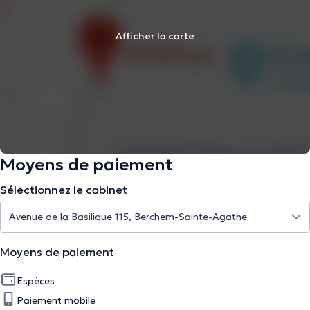
Afficher la carte
Moyens de paiement
Sélectionnez le cabinet
Moyens de paiement
Espèces
Paiement mobile