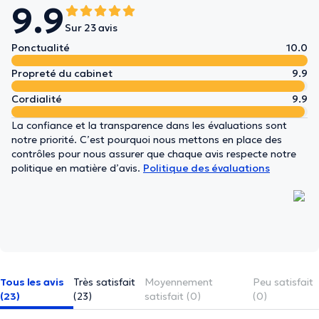
9.9
Sur 23 avis
Ponctualité
10.0
Propreté du cabinet
9.9
Cordialité
9.9
La confiance et la transparence dans les évaluations sont
notre priorité. C’est pourquoi nous mettons en place des
contrôles pour nous assurer que chaque avis respecte notre
politique en matière d’avis.
Politique des évaluations
Tous les avis
Très satisfait
Moyennement
Peu satisfait
(23)
(23)
satisfait (0)
(0)