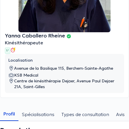
Yanna Caballero Rheine
Kinésithérapeute
1 '
Localisation
Avenue de la Basilique 115, Berchem-Sainte-Agathe
KSB Medical
Centre de kinésithérapie Dejaer, Avenue Paul Dejaer
21A, Saint-Gilles
Profil
Spécialisations
Types de consultation
Avis