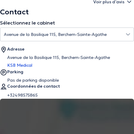
Voir plus d’avis
Contact
Sélectionnez le cabinet
Adresse
Avenue de la Basilique 115, Berchem-Sainte-Agathe
KSB Medical
Parking
Pas de parking disponible
Coordonnées de contact
+32498575865