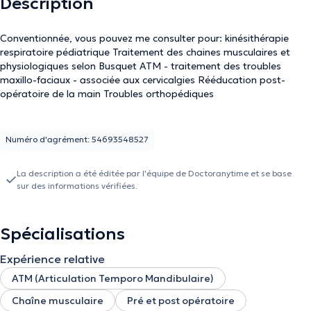
Description
Conventionnée, vous pouvez me consulter pour: kinésithérapie
respiratoire pédiatrique Traitement des chaines musculaires et
physiologiques selon Busquet ATM - traitement des troubles
maxillo-faciaux - associée aux cervicalgies Rééducation post-
opératoire de la main Troubles orthopédiques
Numéro d'agrément: 54693548527
La description a été éditée par l'équipe de Doctoranytime et se base
sur des informations vérifiées.
Spécialisations
Expérience relative
ATM (Articulation Temporo Mandibulaire)
Chaîne musculaire
Pré et post opératoire