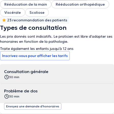
Rééducation de la main
Rééducation orthopédique
Viscérale
Scoliose
23 recommandation des patients
Types de consultation
Les prix donnés sont indicatifs. Le praticien est libre d'adapter ses
honoraires en fonction de la pathologie.
Traite également les enfants jusqu'à 12 ans
Inscrivez-vous pour afficher les tarifs
Consultation générale
30 min
Problème de dos
30 min
Envoyez une demande d'honoraires