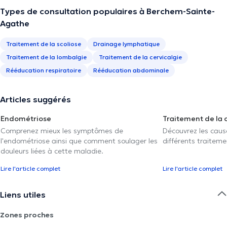
Types de consultation populaires à Berchem-Sainte-
Agathe
Traitement de la scoliose
Drainage lymphatique
Traitement de la lombalgie
Traitement de la cervicalgie
Rééducation respiratoire
Rééducation abdominale
Articles suggérés
Endométriose
Traitement de la 
Comprenez mieux les symptômes de
Découvrez les caus
l'endométriose ainsi que comment soulager les
différents traiteme
douleurs liées à cette maladie.
Lire l'article complet
Lire l'article complet
Liens utiles
Zones proches