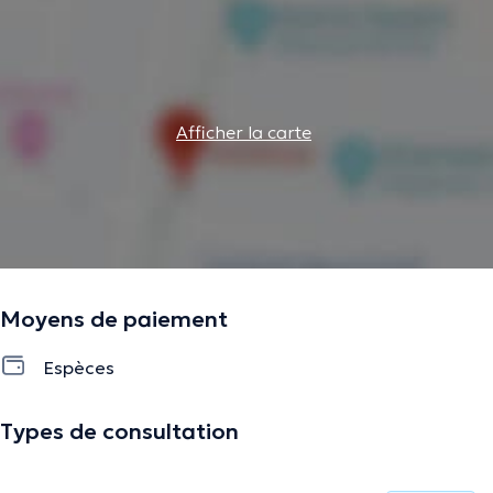
Afficher la carte
Moyens de paiement
Espèces
Types de consultation