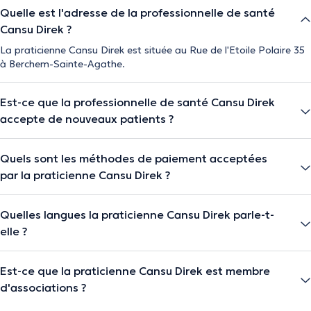
Quelle est l'adresse de la professionnelle de santé
Cansu Direk ?
La praticienne Cansu Direk est située au Rue de l'Etoile Polaire 35
à Berchem-Sainte-Agathe.
Est-ce que la professionnelle de santé Cansu Direk
accepte de nouveaux patients ?
Quels sont les méthodes de paiement acceptées
par la praticienne Cansu Direk ?
Quelles langues la praticienne Cansu Direk parle-t-
elle ?
Est-ce que la praticienne Cansu Direk est membre
d'associations ?