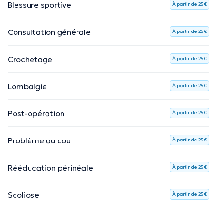
Blessure sportive
À partir de 25€
Consultation générale
À partir de 25€
Crochetage
À partir de 25€
Lombalgie
À partir de 25€
Post-opération
À partir de 25€
Problème au cou
À partir de 25€
Rééducation périnéale
À partir de 25€
Scoliose
À partir de 25€