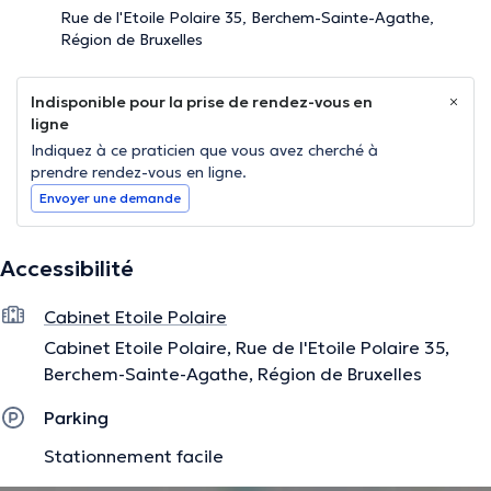
Rue de l'Etoile Polaire 35, Berchem-Sainte-Agathe,
Région de Bruxelles
Indisponible pour la prise de rendez-vous en
ligne
Indiquez à ce praticien que vous avez cherché à
prendre rendez-vous en ligne.
Envoyer une demande
Accessibilité
Cabinet Etoile Polaire
Cabinet Etoile Polaire, Rue de l'Etoile Polaire 35,
Berchem-Sainte-Agathe, Région de Bruxelles
Parking
Stationnement facile