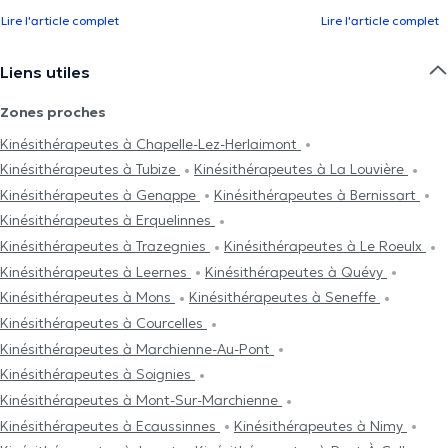
Lire l'article complet
Lire l'article complet
Liens utiles
Zones proches
Kinésithérapeutes à Chapelle-Lez-Herlaimont
Kinésithérapeutes à Tubize
Kinésithérapeutes à La Louvière
Kinésithérapeutes à Genappe
Kinésithérapeutes à Bernissart
Kinésithérapeutes à Erquelinnes
Kinésithérapeutes à Trazegnies
Kinésithérapeutes à Le Roeulx
Kinésithérapeutes à Leernes
Kinésithérapeutes à Quévy
Kinésithérapeutes à Mons
Kinésithérapeutes à Seneffe
Kinésithérapeutes à Courcelles
Kinésithérapeutes à Marchienne-Au-Pont
Kinésithérapeutes à Soignies
Kinésithérapeutes à Mont-Sur-Marchienne
Kinésithérapeutes à Ecaussinnes
Kinésithérapeutes à Nimy