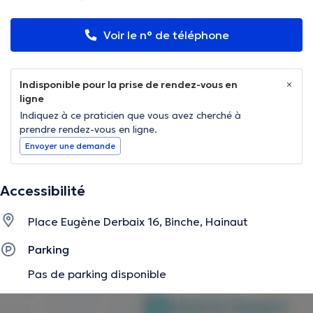
Voir le n° de téléphone
Indisponible pour la prise de rendez-vous en
ligne
Indiquez à ce praticien que vous avez cherché à
prendre rendez-vous en ligne.
Envoyer une demande
Accessibilité
Place Eugène Derbaix 16, Binche, Hainaut
Parking
Pas de parking disponible