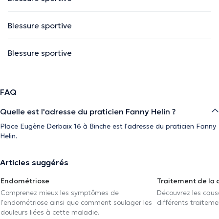
Blessure sportive
Blessure sportive
FAQ
Quelle est l'adresse du praticien Fanny Helin ?
Place Eugène Derbaix 16 à Binche est l'adresse du praticien Fanny
Helin.
Articles suggérés
Endométriose
Traitement de la 
Comprenez mieux les symptômes de
Découvrez les caus
l'endométriose ainsi que comment soulager les
différents traiteme
douleurs liées à cette maladie.