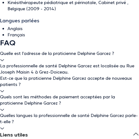
Kinésithérapeute pédiatrique et périnatale, Cabinet privé ,
Belgique (2009 - 2014)
Langues parlées
Anglais
Français
FAQ
Quelle est l'adresse de la praticienne Delphine Garcez ?
La professionnelle de santé Delphine Garcez est localisée au Rue
Joseph Maisin 4 à Grez-Doiceau.
Est-ce que la praticienne Delphine Garcez accepte de nouveaux
patients ?
Quels sont les méthodes de paiement acceptées par la
praticienne Delphine Garcez ?
Quelles langues la professionnelle de santé Delphine Garcez parle-
t-elle ?
Liens utiles