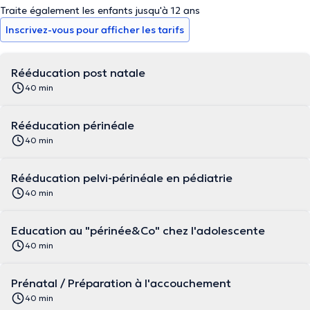
Traite également les enfants jusqu'à 12 ans
Inscrivez-vous pour afficher les tarifs
Rééducation post natale
40 min
Rééducation périnéale
40 min
Rééducation pelvi-périnéale en pédiatrie
40 min
Education au "périnée&Co" chez l'adolescente
40 min
Prénatal / Préparation à l'accouchement
40 min