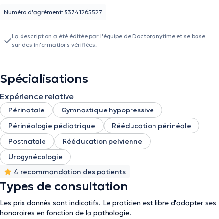
Numéro d'agrément: 53741265527
La description a été éditée par l'équipe de Doctoranytime et se base
sur des informations vérifiées.
Spécialisations
Expérience relative
Périnatale
Gymnastique hypopressive
Périnéologie pédiatrique
Rééducation périnéale
Postnatale
Rééducation pelvienne
Urogynécologie
4 recommandation des patients
Types de consultation
Les prix donnés sont indicatifs. Le praticien est libre d'adapter ses
honoraires en fonction de la pathologie.