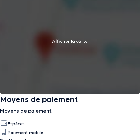
Afficher la carte
Moyens de paiement
Moyens de paiement
Espèces
Paiement mobile