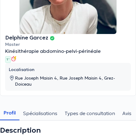
Delphine Garcez
Master
Kinésithérapie abdomino-pelvi-périnéale
1 '
Localisation
Rue Joseph Maisin 4, Rue Joseph Maisin 4, Grez-
Doiceau
Profil
Spécialisations
Types de consultation
Avis
Description