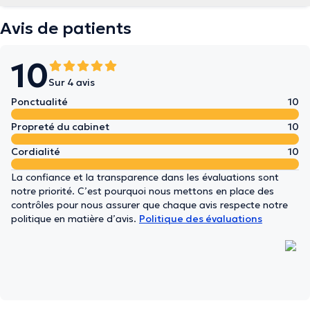
Avis de patients
10
Sur 4 avis
Ponctualité
10
Propreté du cabinet
10
Cordialité
10
La confiance et la transparence dans les évaluations sont
notre priorité. C’est pourquoi nous mettons en place des
contrôles pour nous assurer que chaque avis respecte notre
politique en matière d’avis.
Politique des évaluations