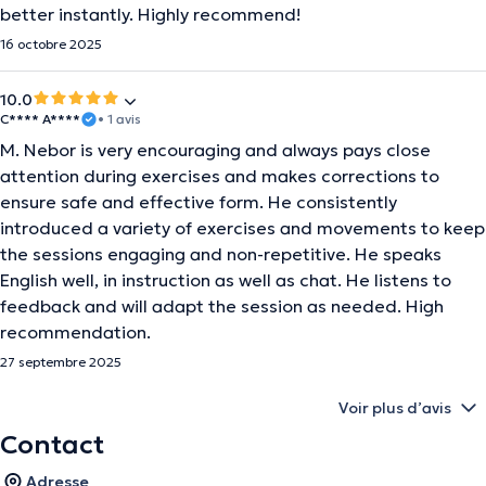
better instantly. Highly recommend!
16 octobre 2025
10.0
C**** A****
• 1 avis
M. Nebor is very encouraging and always pays close
attention during exercises and makes corrections to
ensure safe and effective form. He consistently
introduced a variety of exercises and movements to keep
the sessions engaging and non-repetitive. He speaks
English well, in instruction as well as chat. He listens to
feedback and will adapt the session as needed. High
recommendation.
27 septembre 2025
Voir plus d’avis
Contact
Adresse