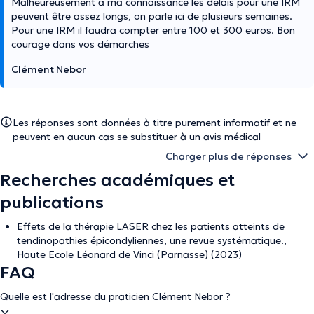
Malheureusement à ma connaissance les délais pour une IRM
peuvent être assez longs, on parle ici de plusieurs semaines.
Pour une IRM il faudra compter entre 100 et 300 euros. Bon
courage dans vos démarches
Clément Nebor
Les réponses sont données à titre purement informatif et ne
peuvent en aucun cas se substituer à un avis médical
Charger plus de réponses
Recherches académiques et
publications
Effets de la thérapie LASER chez les patients atteints de
tendinopathies épicondyliennes, une revue systématique.,
Haute Ecole Léonard de Vinci (Parnasse) (2023)
FAQ
Quelle est l'adresse du praticien Clément Nebor ?