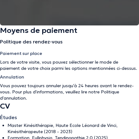
Moyens de paiement
Politique des rendez-vous
Paiement sur place
Lors de votre visite, vous pouvez sélectionner le mode de
paiement de votre choix parmi les options mentionnées ci-dessus.
Annulation
Vous pouvez toujours annuler jusqu'à 24 heures avant le rendez-
vous. Pour plus d'informations, veuillez lire notre
Politique
d'annulation
.
CV
Études
Master Kinésithérapie, Haute Ecole Léonard de Vinci,
Kinésithérapeute (2018 - 2023)
Formation, Fullphysio, Tendinopathie 2.0 (2025)