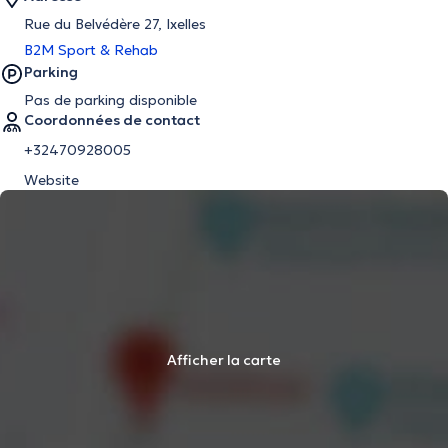
Rue du Belvédère 27, Ixelles
B2M Sport & Rehab
Parking
Pas de parking disponible
Coordonnées de contact
+32470928005
Website
Afficher la carte