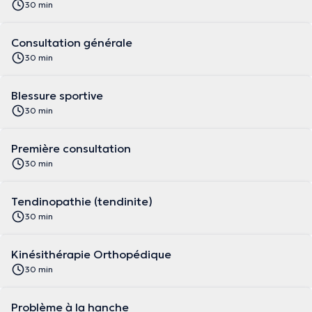
30 min
Consultation générale
30 min
Blessure sportive
30 min
Première consultation
30 min
Tendinopathie (tendinite)
30 min
Kinésithérapie Orthopédique
30 min
Problème à la hanche