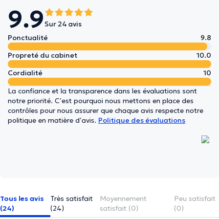
9.9
Sur 24 avis
Ponctualité
9.8
Propreté du cabinet
10.0
Cordialité
10
La confiance et la transparence dans les évaluations sont
notre priorité. C’est pourquoi nous mettons en place des
contrôles pour nous assurer que chaque avis respecte notre
politique en matière d’avis.
Politique des évaluations
Tous les avis
Très satisfait
Moyennement
Peu satisfait
(24)
(24)
satisfait (0)
(0)