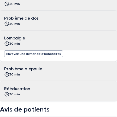
30 min
Problème de dos
30 min
Lombalgie
30 min
Envoyez une demande d'honoraires
Problème d'épaule
30 min
Rééducation
30 min
Avis de patients