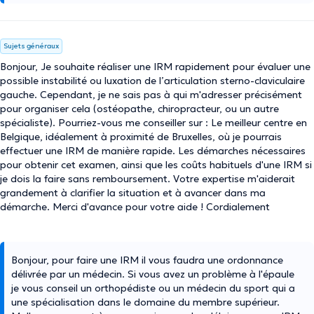
Sujets généraux
Bonjour, Je souhaite réaliser une IRM rapidement pour évaluer une
possible instabilité ou luxation de l’articulation sterno-claviculaire
gauche. Cependant, je ne sais pas à qui m'adresser précisément
pour organiser cela (ostéopathe, chiropracteur, ou un autre
spécialiste). Pourriez-vous me conseiller sur : Le meilleur centre en
Belgique, idéalement à proximité de Bruxelles, où je pourrais
effectuer une IRM de manière rapide. Les démarches nécessaires
pour obtenir cet examen, ainsi que les coûts habituels d'une IRM si
je dois la faire sans remboursement. Votre expertise m'aiderait
grandement à clarifier la situation et à avancer dans ma
démarche. Merci d'avance pour votre aide ! Cordialement
Bonjour, pour faire une IRM il vous faudra une ordonnance
délivrée par un médecin. Si vous avez un problème à l'épaule
je vous conseil un orthopédiste ou un médecin du sport qui a
une spécialisation dans le domaine du membre supérieur.