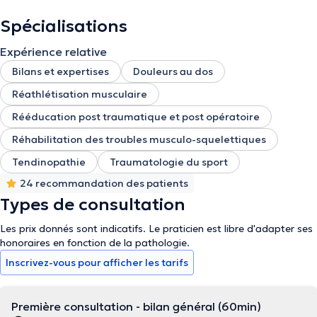
Spécialisations
Expérience relative
Bilans et expertises
Douleurs au dos
Réathlétisation musculaire
Rééducation post traumatique et post opératoire
Réhabilitation des troubles musculo-squelettiques
Tendinopathie
Traumatologie du sport
24 recommandation des patients
Types de consultation
Les prix donnés sont indicatifs. Le praticien est libre d'adapter ses
honoraires en fonction de la pathologie.
Inscrivez-vous pour afficher les tarifs
Première consultation - bilan général (60min)