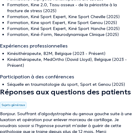
Formation, Kine 2.0, Tissu osseux - de la périostite à la
fracture de stress (2025)
Formation, Kiné Sport Expert, Kine Sport Cheville (2025)
Formation, Kine sport Expert, Kine Sport Genou (2025)
Formation, Kiné Sport Expert, Kiné Sport Hanche (2025)
Formation, Kiné-Form, Neurodynamique Clinique (2025)
Expériences professionnelles
Kinésithérapeute, B2M, Belgique (2023 - Présent)
Kinésithérapeute, MedOrtho (David Lloyd), Belgique (2023 -
Présent)
Participation à des conférences
Séquelle en traumatologie du sport, Sport et Genou (2025)
Réponses aux questions des patients
Sujets généraux
Bonjour. Souffrant d'algodystrophie du genoux gauche suite à une
luxation et opération pour enlever morceau de cartillage. Je
voudrais savoir si l'hypnose pourrait m'aider à guérir de cette
pathologie que je traine depuis plus de 12 mois. Merci