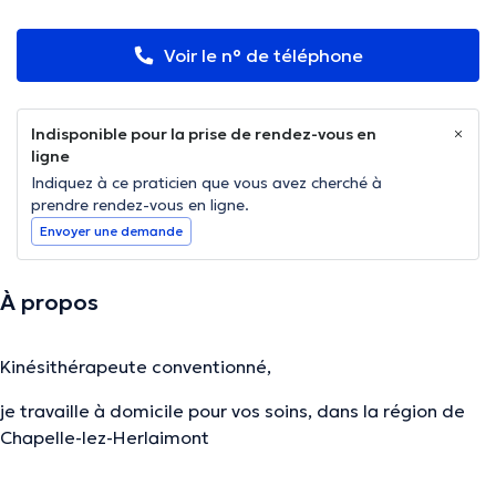
Voir le n° de téléphone
Indisponible pour la prise de rendez-vous en
ligne
Indiquez à ce praticien que vous avez cherché à
prendre rendez-vous en ligne.
Envoyer une demande
À propos
Kinésithérapeute conventionné,
je travaille à domicile pour vos soins, dans la région de
Chapelle-lez-Herlaimont