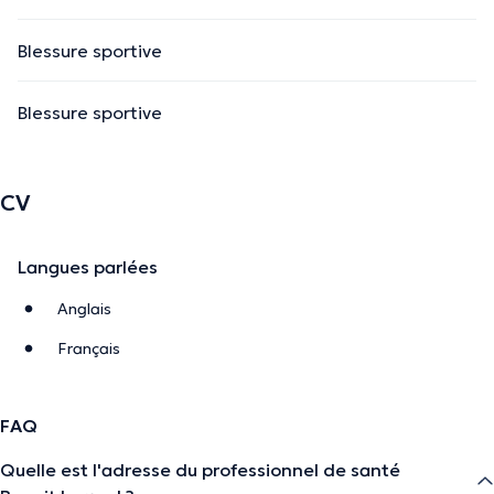
Blessure sportive
Blessure sportive
CV
Langues parlées
Anglais
Français
FAQ
Quelle est l'adresse du professionnel de santé