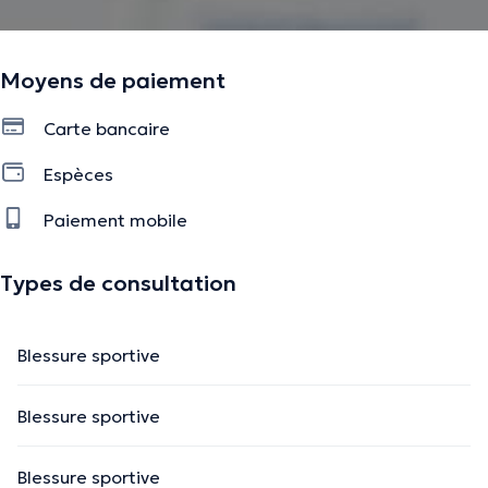
Moyens de paiement
Carte bancaire
Espèces
Paiement mobile
Types de consultation
Blessure sportive
Blessure sportive
Blessure sportive