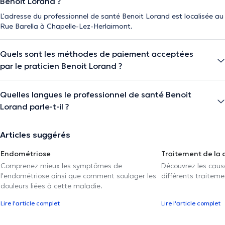
Benoit Lorand ?
L'adresse du professionnel de santé Benoit Lorand est localisée au
Rue Barella à Chapelle-Lez-Herlaimont.
Quels sont les méthodes de paiement acceptées
par le praticien Benoit Lorand ?
Quelles langues le professionnel de santé Benoit
Lorand parle-t-il ?
Articles suggérés
Endométriose
Traitement de la 
Comprenez mieux les symptômes de
Découvrez les caus
l'endométriose ainsi que comment soulager les
différents traiteme
douleurs liées à cette maladie.
Lire l'article complet
Lire l'article complet