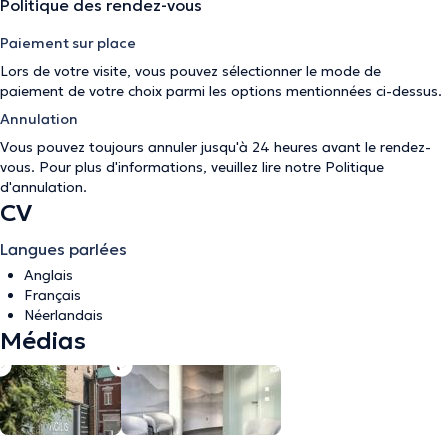
Politique des rendez-vous
Paiement sur place
Lors de votre visite, vous pouvez sélectionner le mode de
paiement de votre choix parmi les options mentionnées ci-dessus.
Annulation
Vous pouvez toujours annuler jusqu'à 24 heures avant le rendez-
vous. Pour plus d'informations, veuillez lire notre
Politique
d'annulation
.
CV
Langues parlées
Anglais
Français
Néerlandais
Médias