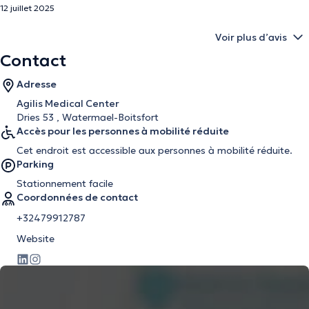
12 juillet 2025
Voir plus d’avis
Contact
Adresse
Agilis Medical Center
Dries 53 , Watermael-Boitsfort
Accès pour les personnes à mobilité réduite
Cet endroit est accessible aux personnes à mobilité réduite.
Parking
Stationnement facile
Coordonnées de contact
+32479912787
Website