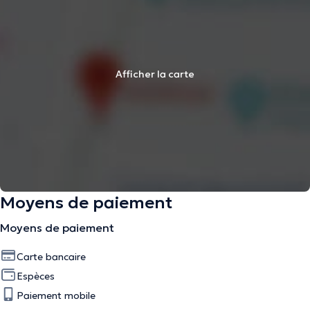
Afficher la carte
Moyens de paiement
Moyens de paiement
Carte bancaire
Espèces
Paiement mobile