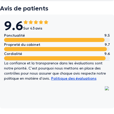
Avis de patients
9.6
Sur 43 avis
Ponctualité
9.5
Propreté du cabinet
9.7
Cordialité
9.6
La confiance et la transparence dans les évaluations sont
notre priorité. C’est pourquoi nous mettons en place des
contrôles pour nous assurer que chaque avis respecte notre
politique en matière d’avis.
Politique des évaluations