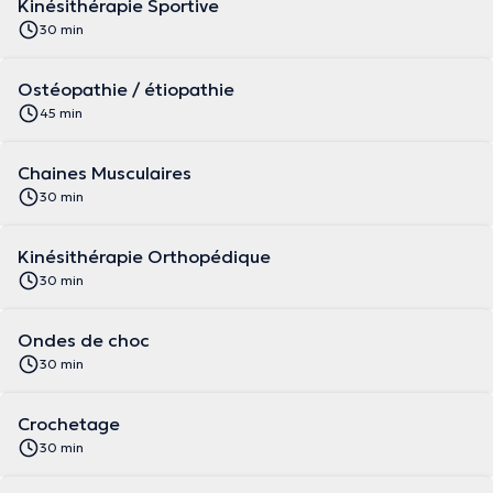
Kinésithérapie Sportive
30 min
Ostéopathie / étiopathie
45 min
Chaines Musculaires
30 min
Kinésithérapie Orthopédique
30 min
Ondes de choc
30 min
Crochetage
30 min