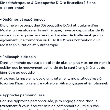
Kinésithérapeute & Ostéopathe D.O. à Bruxelles (15 ans
d’expérience)
• Diplômes et expériences
Diplômé en ostéopathie (Ostéopathe D.O.) et titulaire d’un
Master universitaire en kinésithérapie, j’exerce depuis plus de 15
ans en cabinet privé au cœur de Bruxelles. Actuellement, je suis
également une formation au CERDEN® pour l’obtention d’un
Master en nutrition et nutrithérapie.
• Philosophie de soin
Dans un monde où tout doit aller de plus en plus vite, on en vient à
oublier que le mouvement est la clé de la santé en général et du
bien-être au quotidien.
À travers la mise en place d’un traitement, ma pratique vise à
favoriser l’harmonie entre votre bien-être physique et émotionnel.
• Approche personnalisée
Par une approche personnalisée, je m’engage dans chaque
traitement à vous écouter afin de comprendre au mieux vos