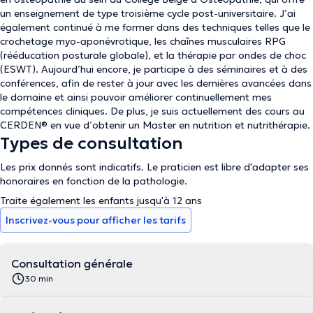
un enseignement de type troisième cycle post-universitaire. J’ai
également continué à me former dans des techniques telles que le
crochetage myo-aponévrotique, les chaînes musculaires RPG
(rééducation posturale globale), et la thérapie par ondes de choc
(ESWT). Aujourd’hui encore, je participe à des séminaires et à des
conférences, afin de rester à jour avec les dernières avancées dans
le domaine et ainsi pouvoir améliorer continuellement mes
compétences cliniques. De plus, je suis actuellement des cours au
CERDEN®️ en vue d’obtenir un Master en nutrition et nutrithérapie.
Types de consultation
Les prix donnés sont indicatifs. Le praticien est libre d'adapter ses
honoraires en fonction de la pathologie.
Traite également les enfants jusqu'à 12 ans
Inscrivez-vous pour afficher les tarifs
Consultation générale
30 min