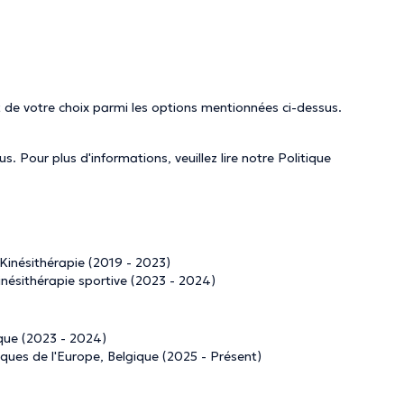
 de votre choix parmi les options mentionnées ci-dessus.
. Pour plus d'informations, veuillez lire notre
Politique
 Kinésithérapie (2019 - 2023)
inésithérapie sportive (2023 - 2024)
que (2023 - 2024)
iques de l'Europe, Belgique (2025 - Présent)