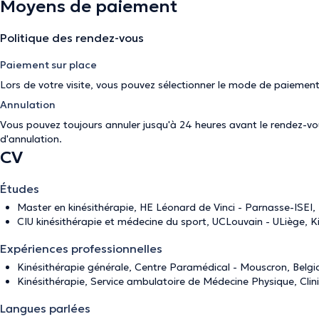
Moyens de paiement
Politique des rendez-vous
Paiement sur place
Lors de votre visite, vous pouvez sélectionner le mode de paiement
Annulation
Vous pouvez toujours annuler jusqu'à 24 heures avant le rendez-vous
d'annulation
.
CV
Études
Master en kinésithérapie, HE Léonard de Vinci - Parnasse-ISEI,
CIU kinésithérapie et médecine du sport, UCLouvain - ULiège, K
Expériences professionnelles
Kinésithérapie générale, Centre Paramédical - Mouscron, Belgi
Kinésithérapie, Service ambulatoire de Médecine Physique, Clin
Langues parlées