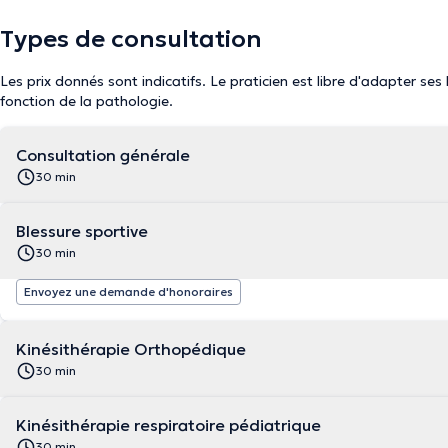
Types de consultation
Les prix donnés sont indicatifs. Le praticien est libre d'adapter ses
fonction de la pathologie.
Consultation générale
30 min
Blessure sportive
30 min
Envoyez une demande d'honoraires
Kinésithérapie Orthopédique
30 min
Kinésithérapie respiratoire pédiatrique
30 min