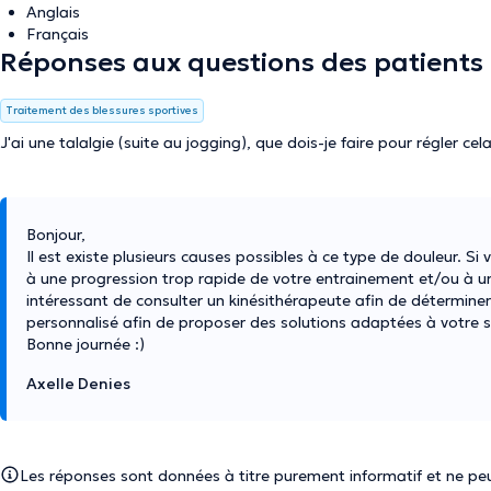
Anglais
Français
Réponses aux questions des patients
Traitement des blessures sportives
J'ai une talalgie (suite au jogging), que dois-je faire pour régler ce
Bonjour,
Il est existe plusieurs causes possibles à ce type de douleur. Si
à une progression trop rapide de votre entrainement et/ou à un d
intéressant de consulter un kinésithérapeute afin de déterminer 
personnalisé afin de proposer des solutions adaptées à votre s
Bonne journée :)
Axelle Denies
Les réponses sont données à titre purement informatif et ne peu