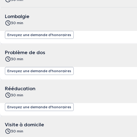
Lombalgie
30 min
Envoyez une demande d'honoraires
Problème de dos
30 min
Envoyez une demande d'honoraires
Rééducation
30 min
Envoyez une demande d'honoraires
Visite à domicile
30 min