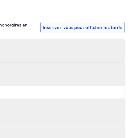
 honoraires en
Inscrivez-vous pour afficher les tarifs