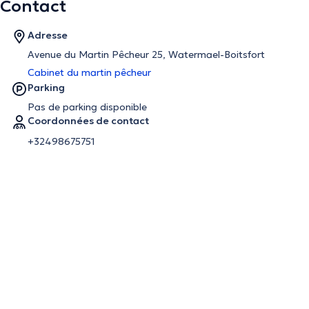
Contact
Adresse
Avenue du Martin Pêcheur 25, Watermael-Boitsfort
Cabinet du martin pêcheur
Parking
Pas de parking disponible
Coordonnées de contact
+32498675751