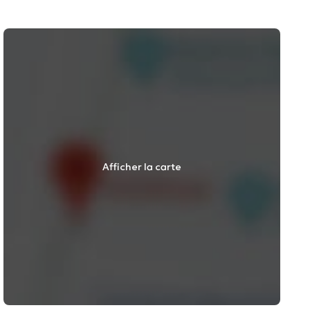
Afficher la carte