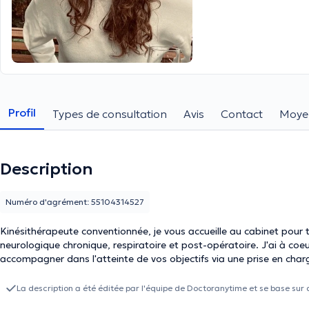
Profil
Types de consultation
Avis
Contact
Moye
Description
Numéro d'agrément: 55104314527
Kinésithérapeute conventionnée, je vous accueille au cabinet pour 
neurologique chronique, respiratoire et post-opératoire. J'ai à coe
accompagner dans l'atteinte de vos objectifs via une prise en char
La description a été éditée par l'équipe de Doctoranytime et se base sur 