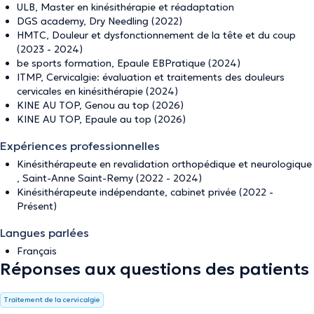
ULB, Master en kinésithérapie et réadaptation
DGS academy, Dry Needling (2022)
HMTC, Douleur et dysfonctionnement de la tête et du coup
(2023 - 2024)
be sports formation, Epaule EBPratique (2024)
ITMP, Cervicalgie: évaluation et traitements des douleurs
cervicales en kinésithérapie (2024)
KINE AU TOP, Genou au top (2026)
KINE AU TOP, Epaule au top (2026)
Expériences professionnelles
Kinésithérapeute en revalidation orthopédique et neurologique
, Saint-Anne Saint-Remy (2022 - 2024)
Kinésithérapeute indépendante, cabinet privée (2022 -
Présent)
Langues parlées
Français
Réponses aux questions des patients
Traitement de la cervicalgie