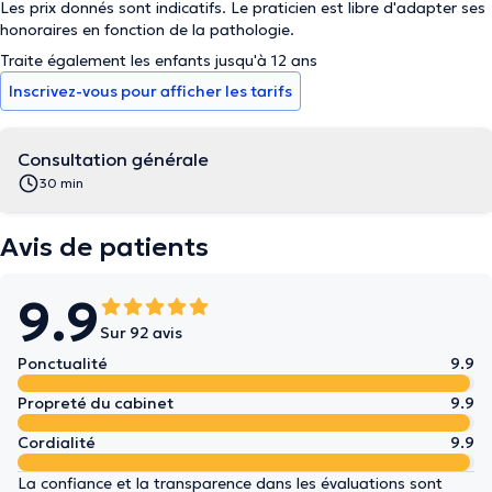
Les prix donnés sont indicatifs. Le praticien est libre d'adapter ses
honoraires en fonction de la pathologie.
Traite également les enfants jusqu'à 12 ans
Inscrivez-vous pour afficher les tarifs
Consultation générale
30 min
Avis de patients
9.9
Sur 92 avis
Ponctualité
9.9
Propreté du cabinet
9.9
Cordialité
9.9
La confiance et la transparence dans les évaluations sont