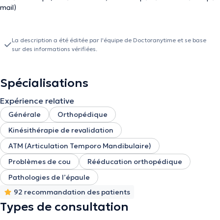
mail)
La description a été éditée par l'équipe de Doctoranytime et se base
sur des informations vérifiées.
Spécialisations
Expérience relative
Générale
Orthopédique
Kinésithérapie de revalidation
ATM (Articulation Temporo Mandibulaire)
Problèmes de cou
Rééducation orthopédique
Pathologies de l’épaule
92 recommandation des patients
Types de consultation