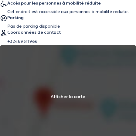
Accès pour les personnes à mobilité réduite
Cet endroit est accessible aux personnes à mobilité réduite.
Parking
Pas de parking disponible
Coordonnées de contact
+32489311966
Afficher la carte