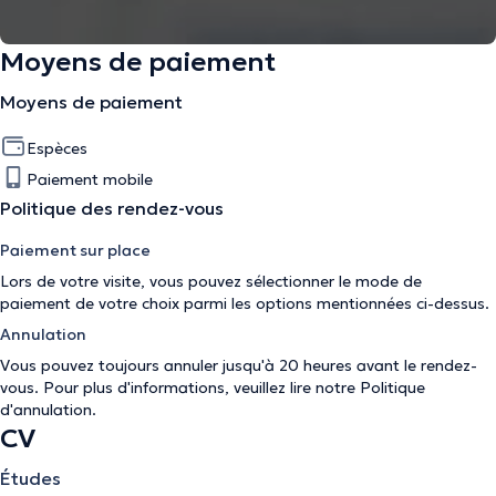
Moyens de paiement
Moyens de paiement
Espèces
Paiement mobile
Politique des rendez-vous
Paiement sur place
Lors de votre visite, vous pouvez sélectionner le mode de
paiement de votre choix parmi les options mentionnées ci-dessus.
Annulation
Vous pouvez toujours annuler jusqu'à 20 heures avant le rendez-
vous. Pour plus d'informations, veuillez lire notre
Politique
d'annulation
.
CV
Études