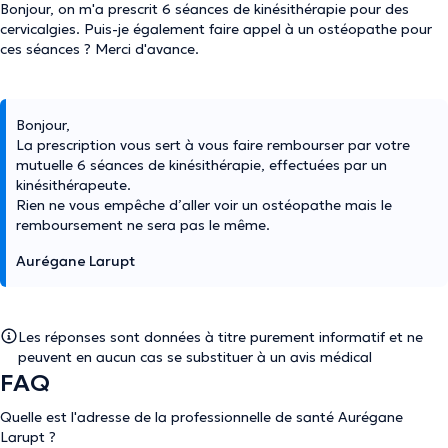
Bonjour, on m'a prescrit 6 séances de kinésithérapie pour des
cervicalgies. Puis-je également faire appel à un ostéopathe pour
ces séances ? Merci d'avance.
Bonjour,
La prescription vous sert à vous faire rembourser par votre
mutuelle 6 séances de kinésithérapie, effectuées par un
kinésithérapeute.
Rien ne vous empêche d’aller voir un ostéopathe mais le
remboursement ne sera pas le même.
Aurégane Larupt
Les réponses sont données à titre purement informatif et ne
peuvent en aucun cas se substituer à un avis médical
FAQ
Quelle est l'adresse de la professionnelle de santé Aurégane
Larupt ?