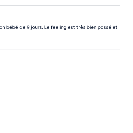
on bébé de 9 jours. Le feeling est très bien passé et