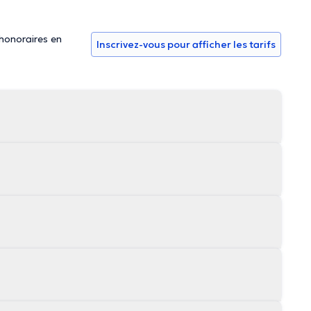
 honoraires en
Inscrivez-vous pour afficher les tarifs