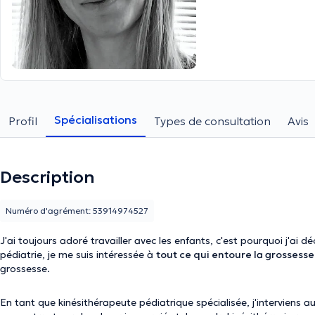
Spécialisations
Profil
Types de consultation
Avis
Description
Numéro d'agrément: 53914974527
J'ai toujours adoré travailler avec les enfants, c'est pourquoi j'ai 
pédiatrie, je me suis intéressée à
tout ce qui entoure la grossesse
grossesse.
En tant que kinésithérapeute pédiatrique spécialisée, j'interviens 