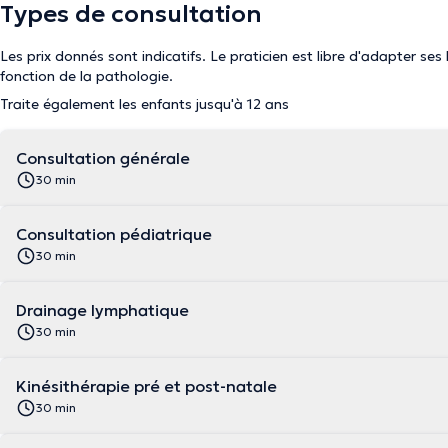
Types de consultation
Les prix donnés sont indicatifs. Le praticien est libre d'adapter ses
fonction de la pathologie.
Traite également les enfants jusqu'à 12 ans
Consultation générale
30 min
Consultation pédiatrique
30 min
Drainage lymphatique
30 min
Kinésithérapie pré et post-natale
30 min