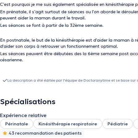
C'est pourquoi je me suis également spécialisée en kinésithérapie p
En prénatale, il s’agit surtout de séances ou l'on aborde le déroule
peuvent aider la maman durant le travail.
Les séances se font à partir de la 32ème semaine.
En postnatale, le but de la kinésithérapie est d'aider la maman à
d'aider son corps à retrouver un fonctionnement optimal.
Les séances peuvent être débutées des la 6ème semaine post acc
césarienne.
La description a été éditée par l'équipe de Doctoranytime et se base sur 
Spécialisations
Expérience relative
Périnatale
Kinésithérapie respiratoire
Pédiatrie
43 recommandation des patients