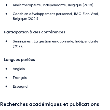
Kinésithérapeute, Indépendante, Belgique (2018)
Coach en développement personnel, BAO Elan Vital,
Belgique (2021)
Participation à des conférences
Séminaires : La gestion émotionnelle, Indépendante
(2022)
Langues parlées
Anglais
Français
Espagnol
Recherches académiques et publications