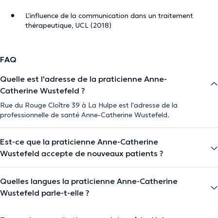
L'influence de la communication dans un traitement
thérapeutique, UCL (2018)
FAQ
Quelle est l'adresse de la praticienne Anne-
Catherine Wustefeld ?
Rue du Rouge Cloître 39 à La Hulpe est l'adresse de la
professionnelle de santé Anne-Catherine Wustefeld.
Est-ce que la praticienne Anne-Catherine
Wustefeld accepte de nouveaux patients ?
Quelles langues la praticienne Anne-Catherine
Wustefeld parle-t-elle ?