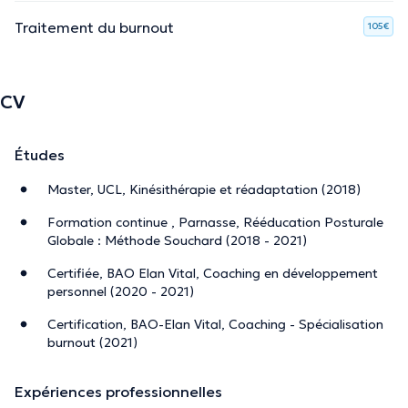
Traitement du burnout
105€
CV
Études
Master, UCL, Kinésithérapie et réadaptation (2018)
Formation continue , Parnasse, Rééducation Posturale
Globale : Méthode Souchard (2018 - 2021)
Certifiée, BAO Elan Vital, Coaching en développement
personnel (2020 - 2021)
Certification, BAO-Elan Vital, Coaching - Spécialisation
burnout (2021)
Expériences professionnelles