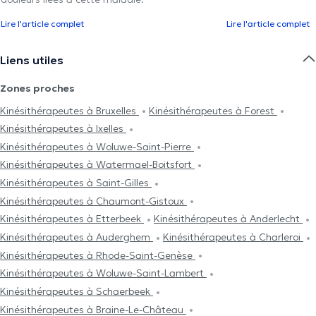
Lire l'article complet
Lire l'article complet
Liens utiles
Zones proches
Kinésithérapeutes à Bruxelles
Kinésithérapeutes à Forest
Kinésithérapeutes à Ixelles
Kinésithérapeutes à Woluwe-Saint-Pierre
Kinésithérapeutes à Watermael-Boitsfort
Kinésithérapeutes à Saint-Gilles
Kinésithérapeutes à Chaumont-Gistoux
Kinésithérapeutes à Etterbeek
Kinésithérapeutes à Anderlecht
Kinésithérapeutes à Auderghem
Kinésithérapeutes à Charleroi
Kinésithérapeutes à Rhode-Saint-Genèse
Kinésithérapeutes à Woluwe-Saint-Lambert
Kinésithérapeutes à Schaerbeek
Kinésithérapeutes à Braine-Le-Château