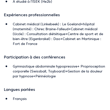
A étudié à l'ISEK (He2b)
Expériences professionnelles
Cabinet médical (Linkebeek) : Le Goeland+hôpital
(maternité) : Chirec Braine-l'alleud+Cabinet médical
(Uccle) : Consultation diététique+Centre de sport et de
bien-être (Eigenbrakel) : Dao+Cabinet en Martinique :
Fort de France
Participation à des conférences
Gymnastique abdominale hypopressive+ Proprioception
corporelle (Swissball, Toyboard)+Gestion de la douleur
par hypnose+Périnéologie
Langues parlées
Français