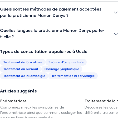
Quels sont les méthodes de paiement acceptées
par la praticienne Manon Denys ?
Quelles langues la praticienne Manon Denys parle-
t-elle ?
Types de consultation populaires à Uccle
Traitement de la scoliose
Séance d'acupuncture
Traitement du burnout
Drainage lymphatique
Traitement de la lombalgie
Traitement de la cervicalgie
Articles suggérés
Endométriose
Traitement de la 
Comprenez mieux les symptômes de
Découvrez les caus
l'endométriose ainsi que comment soulager les
différents traiteme
douleurs liées à cette maladie.