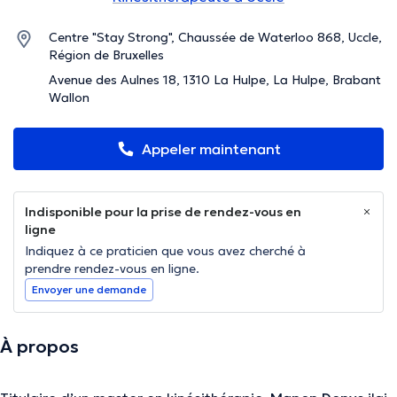
Centre "Stay Strong", Chaussée de Waterloo 868, Uccle,
Région de Bruxelles
Avenue des Aulnes 18, 1310 La Hulpe, La Hulpe, Brabant
Wallon
Appeler maintenant
Indisponible pour la prise de rendez-vous en
ligne
Indiquez à ce praticien que vous avez cherché à
prendre rendez-vous en ligne.
Envoyer une demande
À propos