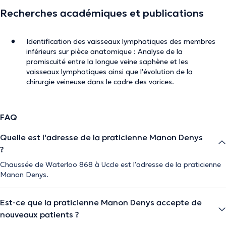
Recherches académiques et publications
Identification des vaisseaux lymphatiques des membres
inférieurs sur pièce anatomique : Analyse de la
promiscuité entre la longue veine saphène et les
vaisseaux lymphatiques ainsi que l'évolution de la
chirurgie veineuse dans le cadre des varices.
FAQ
Quelle est l'adresse de la praticienne Manon Denys
?
Chaussée de Waterloo 868 à Uccle est l'adresse de la praticienne
Manon Denys.
Est-ce que la praticienne Manon Denys accepte de
nouveaux patients ?