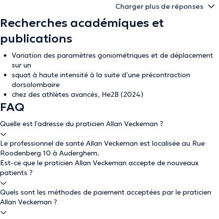
Charger plus de réponses
Recherches académiques et
publications
Variation des paramètres goniométriques et de déplacement
sur un
squat à haute intensité à la suite d’une précontraction
dorsolombaire
chez des athlètes avancés, He2B (2024)
FAQ
Quelle est l'adresse du praticien Allan Veckeman ?
Le professionnel de santé Allan Veckeman est localisée au Rue
Roodenberg 10 à Auderghem.
Est-ce que le praticien Allan Veckeman accepte de nouveaux
patients ?
Quels sont les méthodes de paiement acceptées par le praticien
Allan Veckeman ?