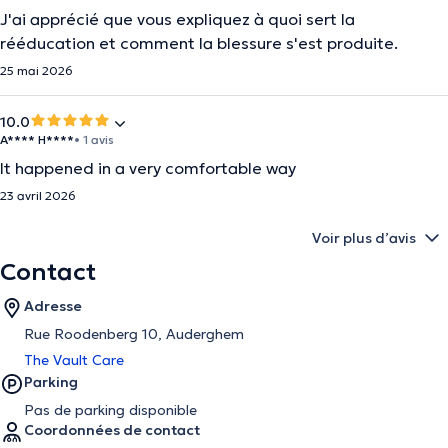
J'ai apprécié que vous expliquez à quoi sert la
rééducation et comment la blessure s'est produite.
25 mai 2026
10.0
A**** H****
• 1 avis
It happened in a very comfortable way
23 avril 2026
Voir plus d’avis
Contact
Adresse
Rue Roodenberg 10, Auderghem
The Vault Care
Parking
Pas de parking disponible
Coordonnées de contact