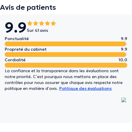
Avis de patients
9.9
Sur 41 avis
Ponctualité
9.9
Propreté du cabinet
9.9
Cordialité
10.0
La confiance et la transparence dans les évaluations sont
notre priorité. C’est pourquoi nous mettons en place des
contrôles pour nous assurer que chaque avis respecte notre
politique en matière d’avis.
Politique des évaluations