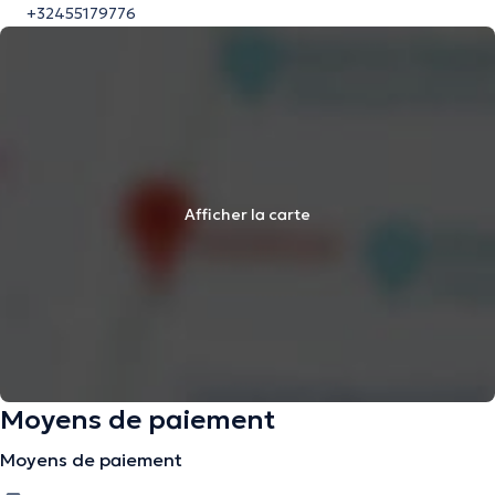
+32455179776
Afficher la carte
Moyens de paiement
Moyens de paiement