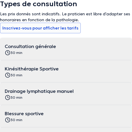
Types de consultation
Les prix donnés sont indicatifs. Le praticien est libre d'adapter ses
honoraires en fonction de la pathologie.
Inscrivez-vous pour afficher les tarifs
Consultation générale
30 min
Kinésithérapie Sportive
30 min
Drainage lymphatique manuel
30 min
Blessure sportive
30 min