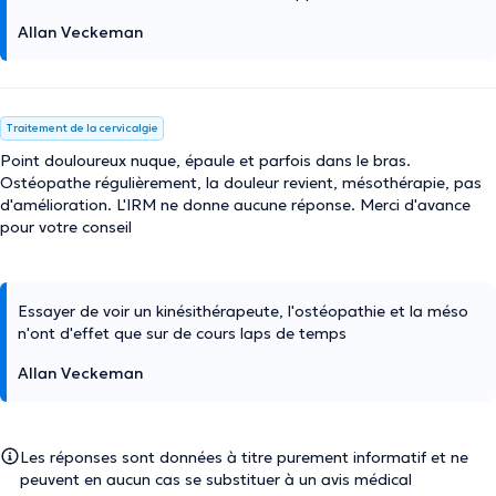
Allan Veckeman
Traitement de la cervicalgie
Point douloureux nuque, épaule et parfois dans le bras.
Ostéopathe régulièrement, la douleur revient, mésothérapie, pas
d'amélioration. L'IRM ne donne aucune réponse. Merci d'avance
pour votre conseil
Essayer de voir un kinésithérapeute, l'ostéopathie et la méso
n'ont d'effet que sur de cours laps de temps
Allan Veckeman
Les réponses sont données à titre purement informatif et ne
peuvent en aucun cas se substituer à un avis médical