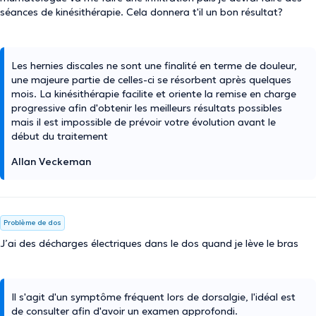
séances de kinésithérapie. Cela donnera t'il un bon résultat?
Les hernies discales ne sont une finalité en terme de douleur,
une majeure partie de celles-ci se résorbent après quelques
mois. La kinésithérapie facilite et oriente la remise en charge
progressive afin d'obtenir les meilleurs résultats possibles
mais il est impossible de prévoir votre évolution avant le
début du traitement
Allan Veckeman
Problème de dos
J’ai des décharges électriques dans le dos quand je lève le bras
Il s'agit d'un symptôme fréquent lors de dorsalgie, l'idéal est
de consulter afin d'avoir un examen approfondi.