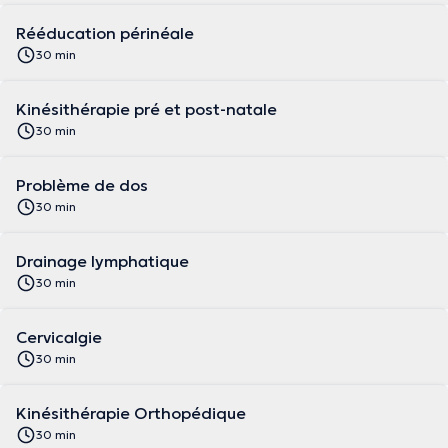
Rééducation périnéale
30 min
Kinésithérapie pré et post-natale
30 min
Problème de dos
30 min
Drainage lymphatique
30 min
Cervicalgie
30 min
Kinésithérapie Orthopédique
30 min