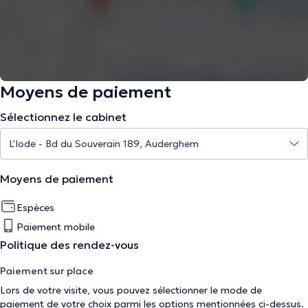
Moyens de paiement
Sélectionnez le cabinet
Moyens de paiement
Espèces
Paiement mobile
Politique des rendez-vous
Paiement sur place
Lors de votre visite, vous pouvez sélectionner le mode de
paiement de votre choix parmi les options mentionnées ci-dessus.