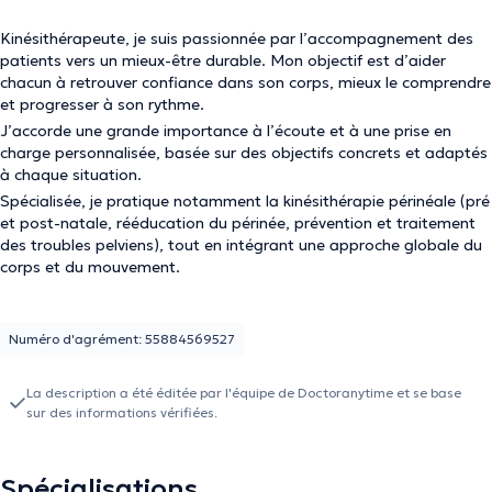
Kinésithérapeute, je suis passionnée par l’accompagnement des
patients vers un mieux-être durable. Mon objectif est d’aider
chacun à retrouver confiance dans son corps, mieux le comprendre
et progresser à son rythme.
J’accorde une grande importance à l’écoute et à une prise en
charge personnalisée, basée sur des objectifs concrets et adaptés
à chaque situation.
Spécialisée, je pratique notamment la kinésithérapie périnéale (pré
et post-natale, rééducation du périnée, prévention et traitement
des troubles pelviens), tout en intégrant une approche globale du
corps et du mouvement.
Numéro d'agrément: 55884569527
La description a été éditée par l'équipe de Doctoranytime et se base
sur des informations vérifiées.
Spécialisations