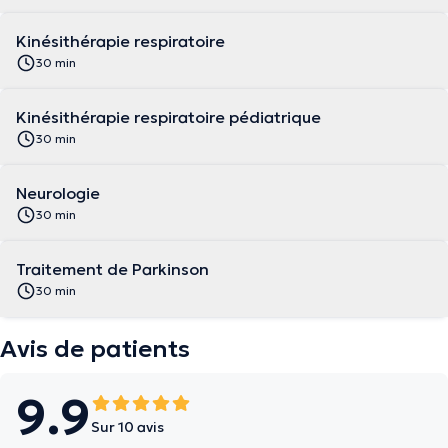
Kinésithérapie respiratoire
30 min
Kinésithérapie respiratoire pédiatrique
30 min
Neurologie
30 min
Traitement de Parkinson
30 min
Avis de patients
9.9
Sur 10 avis