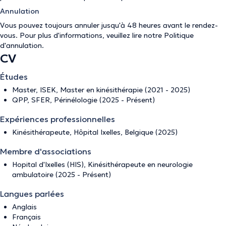
Annulation
Vous pouvez toujours annuler jusqu'à 48 heures avant le rendez-
vous. Pour plus d'informations, veuillez lire notre
Politique
d'annulation
.
CV
Études
Master, ISEK, Master en kinésithérapie (2021 - 2025)
QPP, SFER, Périnélologie (2025 - Présent)
Expériences professionnelles
Kinésithérapeute, Hôpital Ixelles, Belgique (2025)
Membre d'associations
Hopital d'Ixelles (HIS), Kinésithérapeute en neurologie
ambulatoire (2025 - Présent)
Langues parlées
Anglais
Français