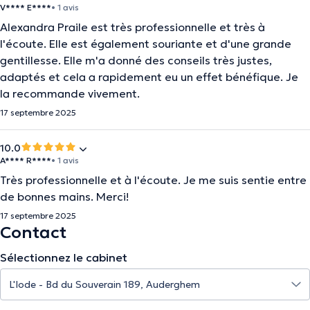
V**** E****
• 1 avis
Alexandra Praile est très professionnelle et très à
l'écoute. Elle est également souriante et d'une grande
gentillesse. Elle m'a donné des conseils très justes,
adaptés et cela a rapidement eu un effet bénéfique. Je
la recommande vivement.
17 septembre 2025
10.0
A**** R****
• 1 avis
Très professionnelle et à l'écoute. Je me suis sentie entre
de bonnes mains. Merci!
17 septembre 2025
Contact
Sélectionnez le cabinet