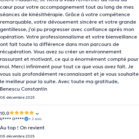
cœur pour votre accompagnement tout au long de mes
séances de kinésithérapie. Grâce à votre compétence
remarquable, votre dévouement sincère et votre grande
gentillesse, j’ai pu progresser avec confiance après mon
opération. Votre professionnalisme et votre bienveillance
ont fait toute la différence dans mon parcours de
récupération. Vous avez su créer un environnement
rassurant et motivant, ce qui a énormément compté pour
moi. Merci infiniment pour tout ce que vous avez fait. Je
vous suis profondément reconnaissant et je vous souhaite
le meilleur pour la suite. Avec toute ma gratitude,
Benescu Constantin
06 décembre 2025
10.0
U**** O****
• 2 avis
Au top ! On revient
06 décembre 2025