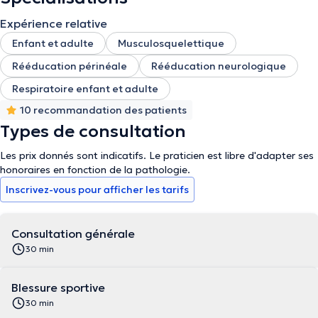
Expérience relative
Enfant et adulte
Musculosquelettique
Rééducation périnéale
Rééducation neurologique
Respiratoire enfant et adulte
10 recommandation des patients
Types de consultation
Les prix donnés sont indicatifs. Le praticien est libre d'adapter ses
honoraires en fonction de la pathologie.
Inscrivez-vous pour afficher les tarifs
Consultation générale
30 min
Blessure sportive
30 min