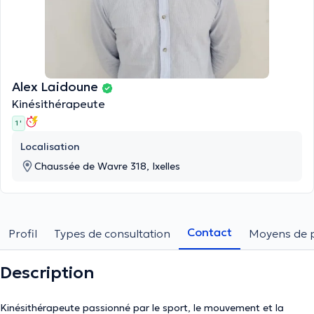
Alex Laidoune
Kinésithérapeute
1 '
Localisation
Chaussée de Wavre 318, Ixelles
Contact
Profil
Types de consultation
Moyens de 
Description
Kinésithérapeute passionné par le sport, le mouvement et la