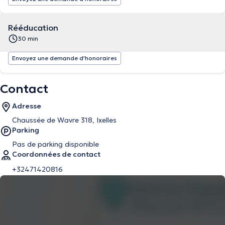
Rééducation
30 min
Envoyez une demande d'honoraires
Contact
Adresse
Chaussée de Wavre 318, Ixelles
Parking
Pas de parking disponible
Coordonnées de contact
+32471420816