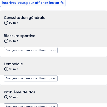
Inscrivez-vous pour afficher les tarifs
Consultation générale
30 min
Blessure sportive
30 min
Envoyez une demande d'honoraires
Lombalgie
30 min
Envoyez une demande d'honoraires
Problème de dos
30 min
Envoyez une demande d'honoraires