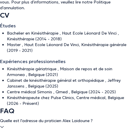
vous. Pour plus d'informations, veuillez lire notre
Politique
d'annulation
.
CV
Études
Bachelier en Kinésithérapie , Haut Ecole Léonard De Vinci ,
Kinésithérapie (2014 - 2018)
Master , Haut Ecole Léonard De Vinci, Kinésithérapie générale
(2019 - 2021)
Expériences professionnelles
Kinésithérapie gériatrique , Maison de repos et de soin
Armonea , Belgique (2021)
Cabinet de kinésithérapie général et orthopédique , Jeffrey
Janssens , Belgique (2025)
Centre médical Simonis , Qmed , Belgique (2024 - 2025)
Kinésithérapeute chez Pulse Clinics, Centre médical, Belgique
(2026 - Présent)
FAQ
Quelle est l'adresse du praticien Alex Laidoune ?