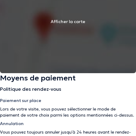
Afficher la carte
Moyens de paiement
Politique des rendez-vous
Paiement sur place
Lors de votre visite, vous pouvez sélectionner le mode de
paiement de votre choix parmi les options mentionnées ci-dessus.
Annulation
Vous pouvez toujours annuler jusqu'à 24 heures avant le rendez-