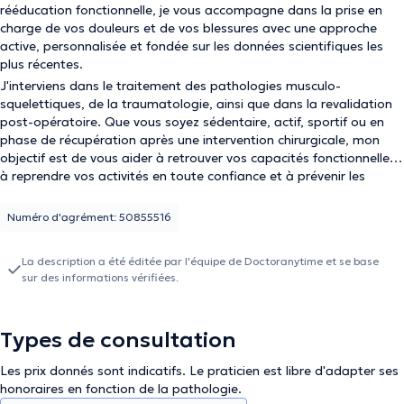
rééducation fonctionnelle, je vous accompagne dans la prise en
charge de vos douleurs et de vos blessures avec une approche
active, personnalisée et fondée sur les données scientifiques les
plus récentes.
J'interviens dans le traitement des pathologies musculo-
squelettiques, de la traumatologie, ainsi que dans la revalidation
post-opératoire. Que vous soyez sédentaire, actif, sportif ou en
phase de récupération après une intervention chirurgicale, mon
objectif est de vous aider à retrouver vos capacités fonctionnelles,
à reprendre vos activités en toute confiance et à prévenir les
récidives.
Numéro d'agrément: 50855516
La description a été éditée par l'équipe de Doctoranytime et se base
sur des informations vérifiées.
Types de consultation
Les prix donnés sont indicatifs. Le praticien est libre d'adapter ses
honoraires en fonction de la pathologie.