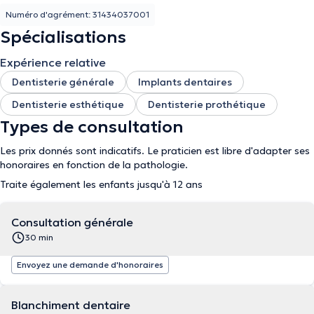
Numéro d'agrément: 31434037001
Spécialisations
Expérience relative
Dentisterie générale
Implants dentaires
Dentisterie esthétique
Dentisterie prothétique
Types de consultation
Les prix donnés sont indicatifs. Le praticien est libre d'adapter ses
honoraires en fonction de la pathologie.
Traite également les enfants jusqu'à 12 ans
Consultation générale
30 min
Envoyez une demande d'honoraires
Blanchiment dentaire