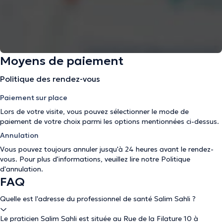
Moyens de paiement
Politique des rendez-vous
Paiement sur place
Lors de votre visite, vous pouvez sélectionner le mode de
paiement de votre choix parmi les options mentionnées ci-dessus.
Annulation
Vous pouvez toujours annuler jusqu'à 24 heures avant le rendez-
vous. Pour plus d'informations, veuillez lire notre
Politique
d'annulation
.
FAQ
Quelle est l'adresse du professionnel de santé Salim Sahli ?
Le praticien Salim Sahli est située au Rue de la Filature 10 à