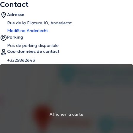
Contact
Adresse
Rue de la Filature 10, Anderlecht
MediSina Anderlecht
Parking
Pas de parking disponible
Coordonnées de contact
+3225862643
Afficher la carte