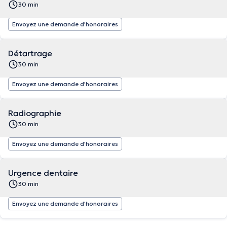
30 min
Envoyez une demande d'honoraires
Détartrage
30 min
Envoyez une demande d'honoraires
Radiographie
30 min
Envoyez une demande d'honoraires
Urgence dentaire
30 min
Envoyez une demande d'honoraires