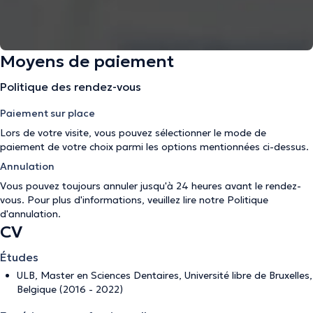
Moyens de paiement
Politique des rendez-vous
Paiement sur place
Lors de votre visite, vous pouvez sélectionner le mode de
paiement de votre choix parmi les options mentionnées ci-dessus.
Annulation
Vous pouvez toujours annuler jusqu'à 24 heures avant le rendez-
vous. Pour plus d'informations, veuillez lire notre
Politique
d'annulation
.
CV
Études
ULB, Master en Sciences Dentaires, Université libre de Bruxelles,
Belgique (2016 - 2022)