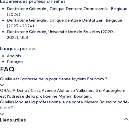
Expériences professionnelles
Dentisterie Générale , Clinique Dentaire Odontosmile, Belgique
(2024)
Dentisterie Générale , clinique dentaire Dental Zen, Belgique
(2023 - 2024)
Dentisterie Générale, Université libre de Bruxelles (2020 -
2022), ULB
Langues parlées
Anglais
Français
FAQ
Quelle est l'adresse de la praticienne Myriem Bounaim ?
ORALIA Dental Clinic Avenue Alphonse Valkeners 3 à Auderghem
est l'adresse de la praticienne Myriem Bounaim.
Quelles langues la professionnelle de santé Myriem Bounaim parle-
t-elle ?
Liens utiles