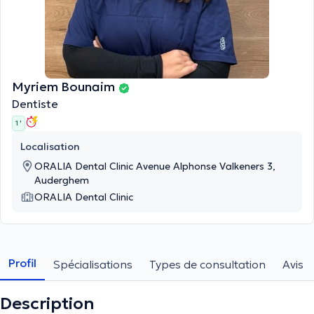
Myriem Bounaim
Dentiste
1 '
Localisation
ORALIA Dental Clinic Avenue Alphonse Valkeners 3,
Auderghem
ORALIA Dental Clinic
Profil
Spécialisations
Types de consultation
Avis
Description