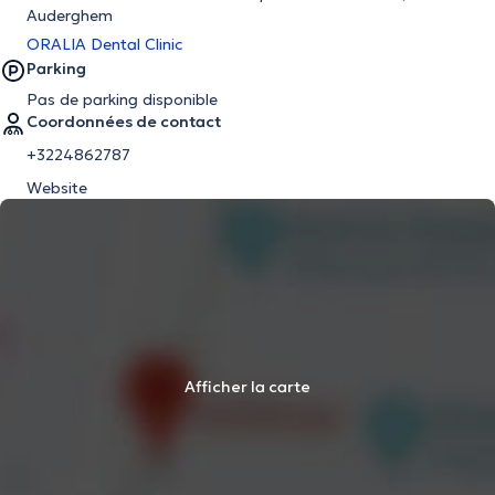
Auderghem
ORALIA Dental Clinic
Parking
Pas de parking disponible
Coordonnées de contact
+3224862787
Website
Afficher la carte