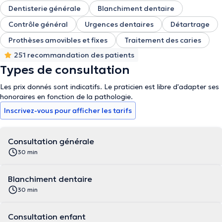
Dentisterie générale
Blanchiment dentaire
Contrôle général
Urgences dentaires
Détartrage
Prothèses amovibles et fixes
Traitement des caries
251 recommandation des patients
Types de consultation
Les prix donnés sont indicatifs. Le praticien est libre d'adapter ses
honoraires en fonction de la pathologie.
Inscrivez-vous pour afficher les tarifs
Consultation générale
30 min
Blanchiment dentaire
30 min
Consultation enfant