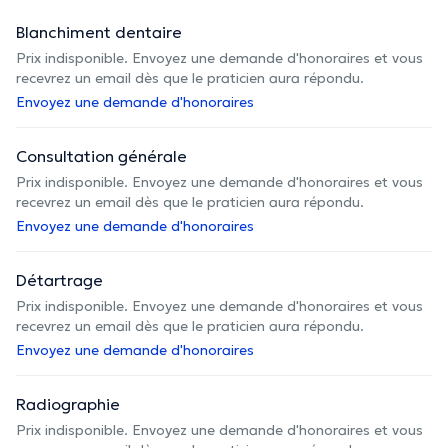
Blanchiment dentaire
Prix indisponible. Envoyez une demande d'honoraires et vous
recevrez un email dès que le praticien aura répondu.
Envoyez une demande d'honoraires
Consultation générale
Prix indisponible. Envoyez une demande d'honoraires et vous
recevrez un email dès que le praticien aura répondu.
Envoyez une demande d'honoraires
Détartrage
Prix indisponible. Envoyez une demande d'honoraires et vous
recevrez un email dès que le praticien aura répondu.
Envoyez une demande d'honoraires
Radiographie
Prix indisponible. Envoyez une demande d'honoraires et vous