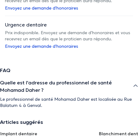
recevrez un email dès que le praticien aura répondu.
Envoyez une demande d'honoraires
Urgence dentaire
Prix indisponible. Envoyez une demande d'honoraires et vous
recevrez un email dès que le praticien aura répondu.
Envoyez une demande d'honoraires
FAQ
Quelle est l'adresse du professionnel de santé
Mohamad Daher ?
Le professionnel de santé Mohamad Daher est localisée au Rue
Balatum 4 à Genval.
Articles suggérés
Implant dentaire
Blanchiment dent