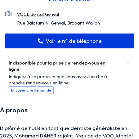
VOCLIdental Genval
Rue Balatum 4, Genval, Brabant Wallon
Voir le n° de téléphone
Indisponible pour la prise de rendez-vous en
ligne
Indiquez à ce praticien que vous avez cherché à
prendre rendez-vous en ligne.
Envoyer une demande
À propos
Diplômé de l’ULB en tant que
dentiste généraliste
en
2025,
Mohamad DAHER
rejoint l’équipe de VOCLIdental