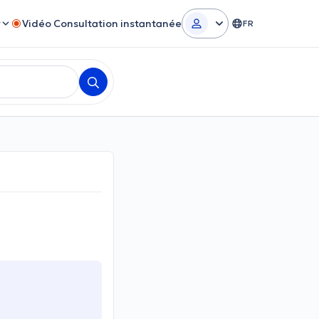
r
Vidéo Consultation instantanée
FR