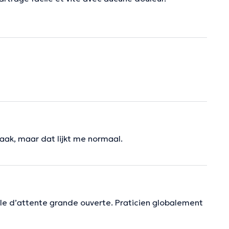
 kaak, maar dat lijkt me normaal.
lle d’attente grande ouverte. Praticien globalement