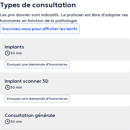
Types de consultation
Les prix donnés sont indicatifs. Le praticien est libre d'adapter ses
honoraires en fonction de la pathologie.
Inscrivez-vous pour afficher les tarifs
Implants
30 min
Envoyez une demande d'honoraires
Implant scanner 3D
30 min
Envoyez une demande d'honoraires
Consultation générale
30 min