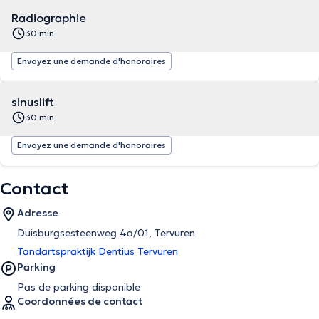
Radiographie
30 min
Envoyez une demande d'honoraires
sinuslift
30 min
Envoyez une demande d'honoraires
Contact
Adresse
Duisburgsesteenweg 4a/01, Tervuren
Tandartspraktijk Dentius Tervuren
Parking
Pas de parking disponible
Coordonnées de contact