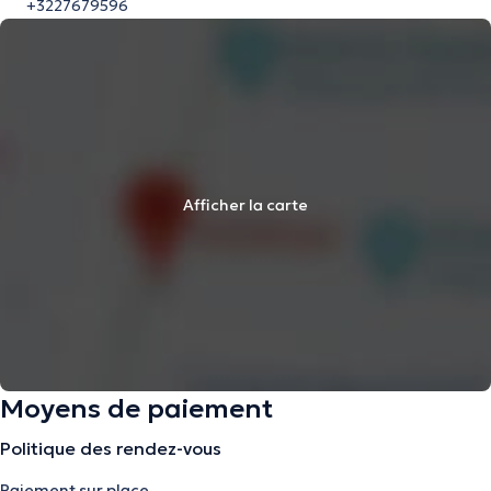
+3227679596
Afficher la carte
Moyens de paiement
Politique des rendez-vous
Paiement sur place