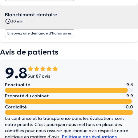
Blanchiment dentaire
30 min
Envoyez une demande d'honoraires
Avis de patients
9.8
Sur 87 avis
Ponctualité
9.6
Propreté du cabinet
9.9
Cordialité
10.0
La confiance et la transparence dans les évaluations sont
notre priorité. C’est pourquoi nous mettons en place des
contrôles pour nous assurer que chaque avis respecte notre
politique en matière d’avis.
Politique des évaluations