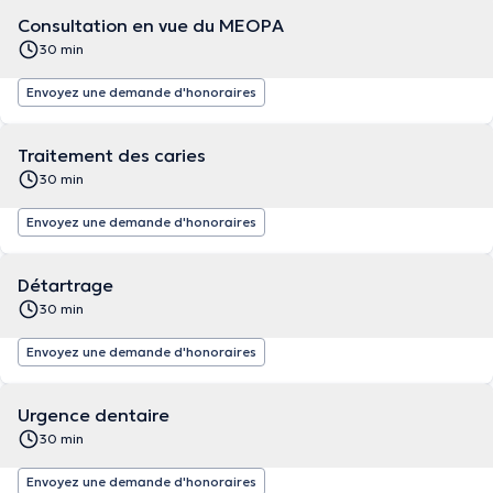
Consultation en vue du MEOPA
30 min
Envoyez une demande d'honoraires
Traitement des caries
30 min
Envoyez une demande d'honoraires
Détartrage
30 min
Envoyez une demande d'honoraires
Urgence dentaire
30 min
Envoyez une demande d'honoraires