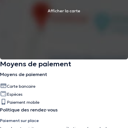
Afficher la carte
Moyens de paiement
Moyens de paiement
Carte bancaire
Espèces
Paiement mobile
Politique des rendez-vous
Paiement sur place