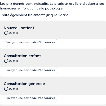
Les prix donnés sont indicatifs. Le praticien est libre d'adapter ses
honoraires en fonction de la pathologie.
Traite également les enfants jusqu'à 12 ans
Nouveau patient
30 min
Envoyez une demande d'honoraires
Consultation enfant
30 min
Envoyez une demande d'honoraires
Consultation générale
30 min
Envoyez une demande d'honoraires