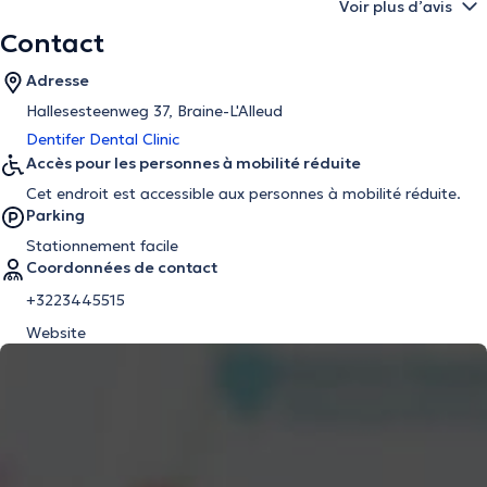
Voir plus d’avis
Contact
Adresse
Hallesesteenweg 37, Braine-L'Alleud
Dentifer Dental Clinic
Accès pour les personnes à mobilité réduite
Cet endroit est accessible aux personnes à mobilité réduite.
Parking
Stationnement facile
Coordonnées de contact
+3223445515
Website