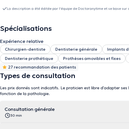
La description a été éditée par l'équipe de Doctoranytime et se base sur 
Spécialisations
Expérience relative
Chirurgien-dentiste
Dentisterie générale
Implants d
Dentisterie prothétique
Prothèses amovibles et fixes
27 recommandation des patients
Types de consultation
Les prix donnés sont indicatifs. Le praticien est libre d'adapter ses
fonction de la pathologie.
Consultation générale
30 min