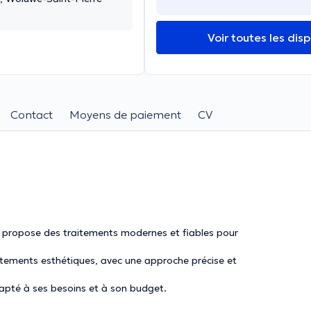
Voir toutes les disp
Contact
Moyens de paiement
CV
 je propose des traitements modernes et fiables pour
aitements esthétiques, avec une approche précise et
apté à ses besoins et à son budget.