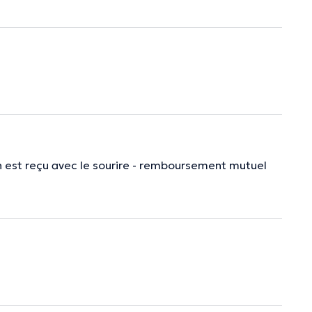
 est reçu avec le sourire - remboursement mutuel