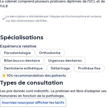
Le cabinet comprend plusieurs praticiens diplômés de l'UCL et de
l'ULB
La description a été éditée par l'équipe de Doctoranytime et se base
sur des informations vérifiées.
Spécialisations
Expérience relative
Parodontologie
Orthodontie
Bilan bucco-dentaire
Urgences dentaires
Dentisterie esthétique
Détartrage
Prothèse fixe
104 recommandation des patients
Types de consultation
Les prix donnés sont indicatifs. Le praticien est libre d'adapter ses
honoraires en fonction de la pathologie.
Inscrivez-vous pour afficher les tarifs