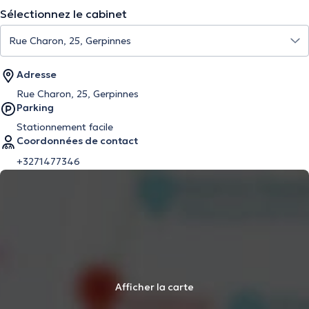
Sélectionnez le cabinet
Adresse
Rue Charon, 25, Gerpinnes
Parking
Stationnement facile
Coordonnées de contact
+3271477346
Afficher la carte