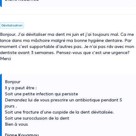
Dévitalisation
Bonjour. J’ai dévitaliser ma dent mi juin et j’ai toujours mal. Ca me
lance dans ma mâchoire malgré ma bonne hygiène dentaire. Par
moment c’est supportable d’autres pas. Je n’ai pas rdv avec mon
dentiste avant 3 semaines. Pensez-vous que c’est une urgence?
Merci
Bonjour
Il y a peut être :
Soit une petite infection qui persiste
Demandez lui de vous prescrire un antibiotique pendant 5
jours .
Soit une fracture d’une cuspide de la dent dévitalisée.
Soit une surocclusion de la dent
Bien à vous
Diane Kouamou