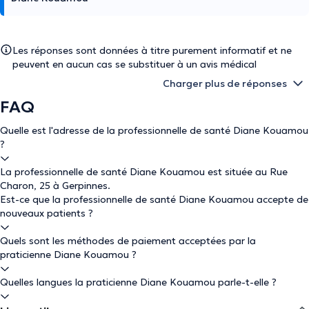
Les réponses sont données à titre purement informatif et ne
peuvent en aucun cas se substituer à un avis médical
Charger plus de réponses
FAQ
Quelle est l'adresse de la professionnelle de santé Diane Kouamou
?
La professionnelle de santé Diane Kouamou est située au Rue
Charon, 25 à Gerpinnes.
Est-ce que la professionnelle de santé Diane Kouamou accepte de
nouveaux patients ?
Quels sont les méthodes de paiement acceptées par la
praticienne Diane Kouamou ?
Quelles langues la praticienne Diane Kouamou parle-t-elle ?