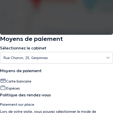
Moyens de paiement
Sélectionnez le cabinet
Moyens de paiement
Carte bancaire
Espèces
Politique des rendez-vous
Paiement sur place
Lors de votre visite, vous pouvez sélectionner le mode de