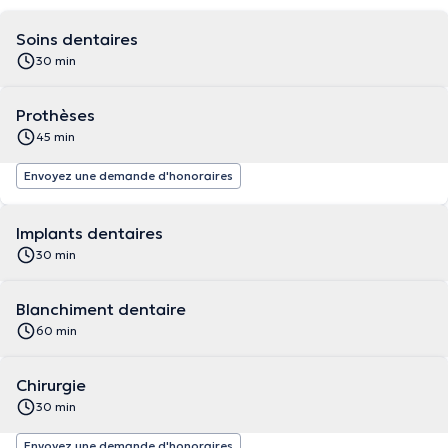
Soins dentaires
30 min
Prothèses
45 min
Envoyez une demande d'honoraires
Implants dentaires
30 min
Blanchiment dentaire
60 min
Chirurgie
30 min
Envoyez une demande d'honoraires