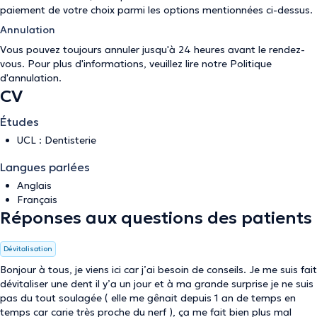
paiement de votre choix parmi les options mentionnées ci-dessus.
Annulation
Vous pouvez toujours annuler jusqu'à 24 heures avant le rendez-
vous. Pour plus d'informations, veuillez lire notre
Politique
d'annulation
.
CV
Études
UCL : Dentisterie
Langues parlées
Anglais
Français
Réponses aux questions des patients
Dévitalisation
Bonjour à tous, je viens ici car j’ai besoin de conseils. Je me suis fait
dévitaliser une dent il y’a un jour et à ma grande surprise je ne suis
pas du tout soulagée ( elle me gênait depuis 1 an de temps en
temps car carie très proche du nerf ), ça me fait bien plus mal