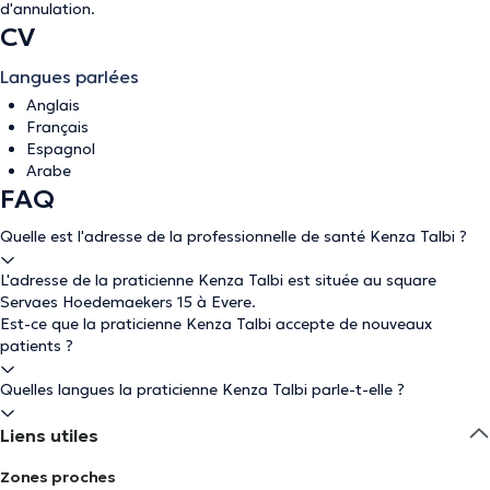
d'annulation
.
CV
Langues parlées
Anglais
Français
Espagnol
Arabe
FAQ
Quelle est l'adresse de la professionnelle de santé Kenza Talbi ?
L'adresse de la praticienne Kenza Talbi est située au square
Servaes Hoedemaekers 15 à Evere.
Est-ce que la praticienne Kenza Talbi accepte de nouveaux
patients ?
Quelles langues la praticienne Kenza Talbi parle-t-elle ?
Liens utiles
Zones proches