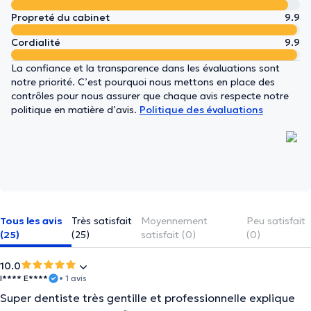
Propreté du cabinet
9.9
Cordialité
9.9
La confiance et la transparence dans les évaluations sont
notre priorité. C’est pourquoi nous mettons en place des
contrôles pour nous assurer que chaque avis respecte notre
politique en matière d’avis.
Politique des évaluations
Tous les avis
Très satisfait
Moyennement
Peu satisfait
(25)
(25)
satisfait (0)
(0)
10.0
I**** E****
• 1 avis
Super dentiste très gentille et professionnelle explique