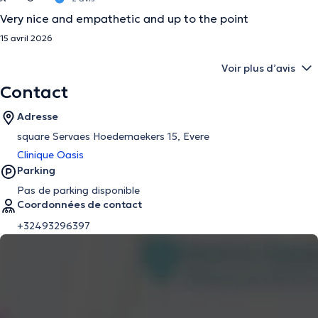
Very nice and empathetic and up to the point
15 avril 2026
Voir plus d’avis
Contact
Adresse
square Servaes Hoedemaekers 15, Evere
Clinique Oasis
Parking
Pas de parking disponible
Coordonnées de contact
+32493296397