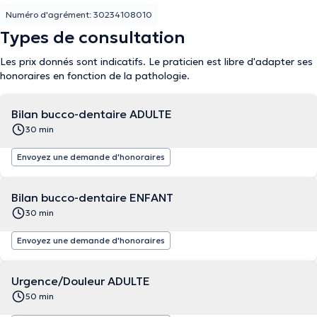
Numéro d'agrément: 30234108010
Types de consultation
Les prix donnés sont indicatifs. Le praticien est libre d'adapter ses
honoraires en fonction de la pathologie.
Bilan bucco-dentaire ADULTE
30 min
Envoyez une demande d'honoraires
Bilan bucco-dentaire ENFANT
30 min
Envoyez une demande d'honoraires
Urgence/Douleur ADULTE
50 min