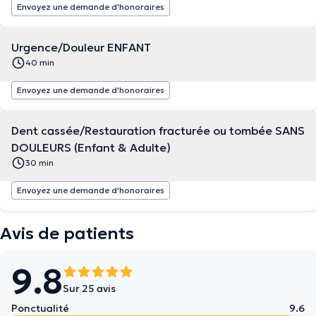
Envoyez une demande d'honoraires
Urgence/Douleur ENFANT
40 min
Envoyez une demande d'honoraires
Dent cassée/Restauration fracturée ou tombée SANS
DOULEURS (Enfant & Adulte)
30 min
Envoyez une demande d'honoraires
Avis de patients
9.8
Sur 25 avis
Ponctualité
9.6