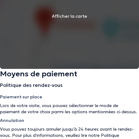
Afficher la carte
Moyens de paiement
Politique des rendez-vous
Paiement sur place
Lors de votre visite, vous pouvez sélectionner le mode de
paiement de votre choix parmi les options mentionnées ci-dessus.
Annulation
Vous pouvez toujours annuler jusqu'à 24 heures avant le rendez-
vous. Pour plus d'informations, veuillez lire notre
Politique