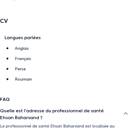
CV
Langues parlées
Anglais
Français
Perse
Roumain
FAQ
Quelle est l'adresse du professionnel de santé
Ehsan Baharvand ?
Le professionnel de santé Ehsan Baharvand est localisée au