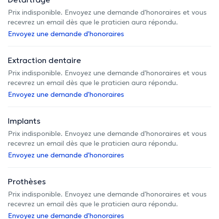
Prix indisponible. Envoyez une demande d'honoraires et vous
recevrez un email dès que le praticien aura répondu.
Envoyez une demande d'honoraires
Extraction dentaire
Prix indisponible. Envoyez une demande d'honoraires et vous
recevrez un email dès que le praticien aura répondu.
Envoyez une demande d'honoraires
Implants
Prix indisponible. Envoyez une demande d'honoraires et vous
recevrez un email dès que le praticien aura répondu.
Envoyez une demande d'honoraires
Prothèses
Prix indisponible. Envoyez une demande d'honoraires et vous
recevrez un email dès que le praticien aura répondu.
Envoyez une demande d'honoraires