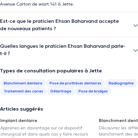
Avenue Carton de wiart 141 à Jette.
Est-ce que le praticien Ehsan Baharvand accepte
de nouveaux patients ?
Quelles langues le praticien Ehsan Baharvand parle-
t-il ?
Types de consultation populaires à Jette
Blanchiment dentaire
Pose de prothèses dentaires
Radiographie
Traitement des caries
Détartrage
Pose de bridges
Articles suggérés
Implant dentaire
Blanchiment dent
Apprenez-en davantage sur ce dispositif
Découvrez les diff
chirurgical et dans quels cas y faire recours
blanchiment des den