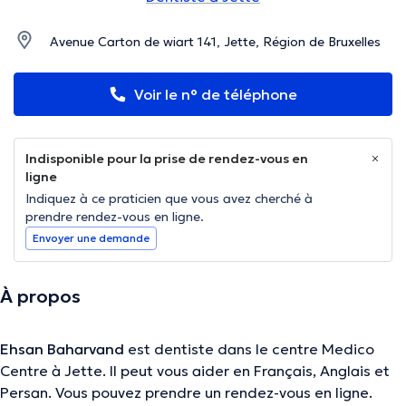
Avenue Carton de wiart 141, Jette, Région de Bruxelles
Voir le n° de téléphone
Indisponible pour la prise de rendez-vous en
ligne
Indiquez à ce praticien que vous avez cherché à
prendre rendez-vous en ligne.
Envoyer une demande
À propos
Ehsan Baharvand
est dentiste dans le centre Medico
Centre à Jette. Il peut vous aider en Français, Anglais et
Persan. Vous pouvez prendre un rendez-vous en ligne.