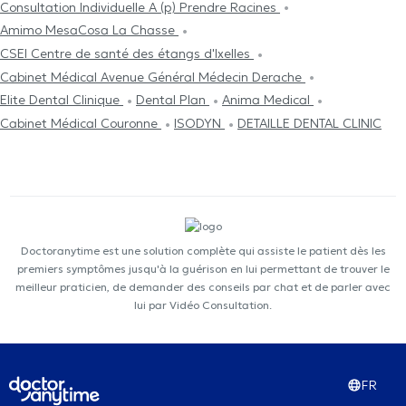
Consultation Individuelle A (p) Prendre Racines
Amimo MesaCosa La Chasse
CSEI Centre de santé des étangs d'Ixelles
Cabinet Médical Avenue Général Médecin Derache
Elite Dental Clinique
Dental Plan
Anima Medical
Cabinet Médical Couronne
ISODYN
DETAILLE DENTAL CLINIC
Doctoranytime est une solution complète qui assiste le patient dès les
premiers symptômes jusqu'à la guérison en lui permettant de trouver le
meilleur praticien, de demander des conseils par chat et de parler avec
lui par Vidéo Consultation.
FR