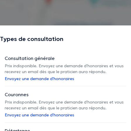
Types de consultation
Consultation générale
Prix indisponible. Envoyez une demande d'honoraires et vous
recevrez un email dès que le praticien aura répondu.
Envoyez une demande d'honoraires
Couronnes
Prix indisponible. Envoyez une demande d'honoraires et vous
recevrez un email dès que le praticien aura répondu.
Envoyez une demande d'honoraires
Détartrage