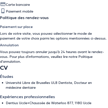
Carte bancaire
Paiement mobile
Politique des rendez-vous
Paiement sur place
Lors de votre visite, vous pouvez sélectionner le mode de
paiement de votre choix parmi les options mentionnées ci-dessus.
Annulation
Vous pouvez toujours annuler jusqu'à 24 heures avant le rendez-
vous. Pour plus d'informations, veuillez lire notre
Politique
d'annulation
.
CV
Études
Université Libre de Bruxelles ULB Dentiste, Docteur en
médecine dentaire
Expériences professionnelles
Dentius Uccle+Chaussée de Waterloo 877, 1180 Uccle