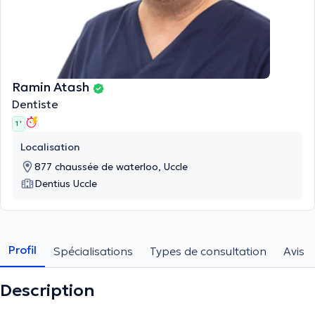
Ramin Atash
Dentiste
1 '
Localisation
877 chaussée de waterloo, Uccle
Dentius Uccle
Profil
Spécialisations
Types de consultation
Avis
Description