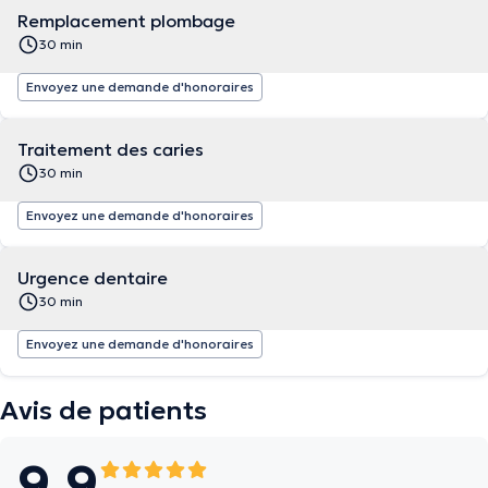
Remplacement plombage
30 min
Envoyez une demande d'honoraires
Traitement des caries
30 min
Envoyez une demande d'honoraires
Urgence dentaire
30 min
Envoyez une demande d'honoraires
Avis de patients
9.9