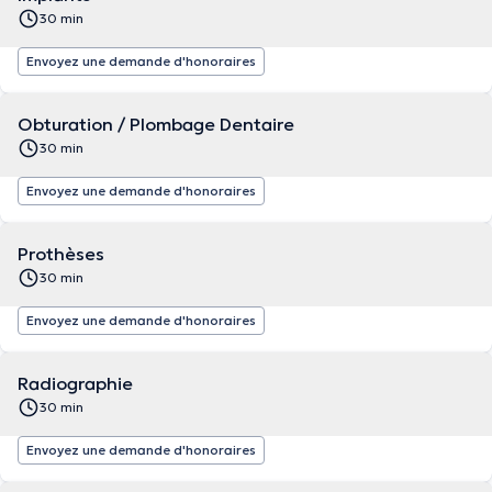
30 min
Envoyez une demande d'honoraires
Obturation / Plombage Dentaire
30 min
Envoyez une demande d'honoraires
Prothèses
30 min
Envoyez une demande d'honoraires
Radiographie
30 min
Envoyez une demande d'honoraires