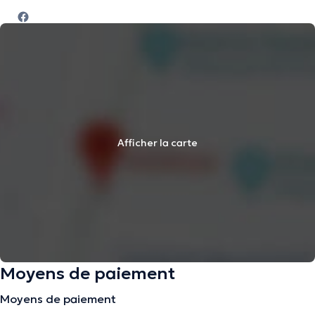
Afficher la carte
Moyens de paiement
Moyens de paiement