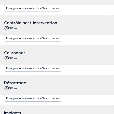
Envoyez une demande d'honoraires
Contrôle post-intervention
30 min
Envoyez une demande d'honoraires
Couronnes
30 min
Envoyez une demande d'honoraires
Détartrage
30 min
Envoyez une demande d'honoraires
Implants