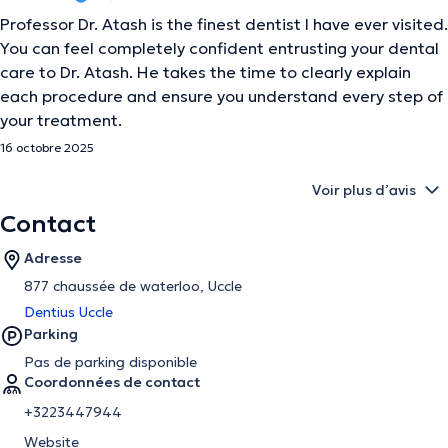
Professor Dr. Atash is the finest dentist I have ever visited.
You can feel completely confident entrusting your dental
care to Dr. Atash. He takes the time to clearly explain
each procedure and ensure you understand every step of
your treatment.
16 octobre 2025
Voir plus d’avis
Contact
Adresse
877 chaussée de waterloo, Uccle
Dentius Uccle
Parking
Pas de parking disponible
Coordonnées de contact
+3223447944
Website