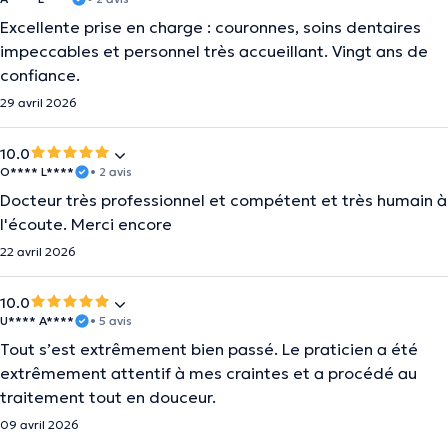
Excellente prise en charge : couronnes, soins dentaires
impeccables et personnel très accueillant. Vingt ans de
confiance.
29 avril 2026
10.0
O**** L****
• 2 avis
Docteur très professionnel et compétent et très humain à
l'écoute. Merci encore
22 avril 2026
10.0
U**** A****
• 5 avis
Tout s’est extrêmement bien passé. Le praticien a été
extrêmement attentif à mes craintes et a procédé au
traitement tout en douceur.
09 avril 2026