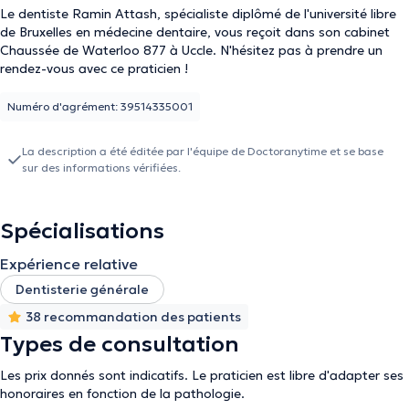
Le dentiste Ramin Attash, spécialiste diplômé de l'université libre
de Bruxelles en médecine dentaire, vous reçoit dans son cabinet
Chaussée de Waterloo 877 à Uccle. N'hésitez pas à prendre un
rendez-vous avec ce praticien !
Numéro d'agrément: 39514335001
La description a été éditée par l'équipe de Doctoranytime et se base
sur des informations vérifiées.
Spécialisations
Expérience relative
Dentisterie générale
38 recommandation des patients
Types de consultation
Les prix donnés sont indicatifs. Le praticien est libre d'adapter ses
honoraires en fonction de la pathologie.