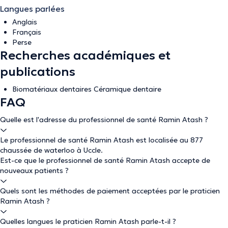
Langues parlées
Anglais
Français
Perse
Recherches académiques et
publications
Biomatériaux dentaires Céramique dentaire
FAQ
Quelle est l'adresse du professionnel de santé Ramin Atash ?
Le professionnel de santé Ramin Atash est localisée au 877
chaussée de waterloo à Uccle.
Est-ce que le professionnel de santé Ramin Atash accepte de
nouveaux patients ?
Quels sont les méthodes de paiement acceptées par le praticien
Ramin Atash ?
Quelles langues le praticien Ramin Atash parle-t-il ?