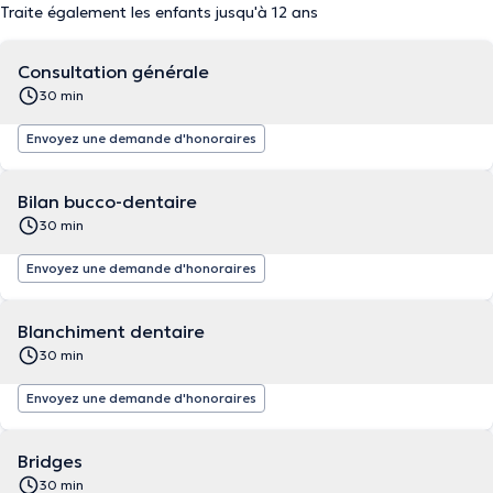
Traite également les enfants jusqu'à 12 ans
Consultation générale
30 min
Envoyez une demande d'honoraires
Bilan bucco-dentaire
30 min
Envoyez une demande d'honoraires
Blanchiment dentaire
30 min
Envoyez une demande d'honoraires
Bridges
30 min