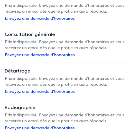
Prix indisponible. Envoyez une demande d'honoraires et vous
recevrez un email dès que le praticien aura répondu.
Envoyez une demande d'honoraires
Consultation générale
Prix indisponible. Envoyez une demande d'honoraires et vous
recevrez un email dès que le praticien aura répondu.
Envoyez une demande d'honoraires
Détartrage
Prix indisponible. Envoyez une demande d'honoraires et vous
recevrez un email dès que le praticien aura répondu.
Envoyez une demande d'honoraires
Radiographie
Prix indisponible. Envoyez une demande d'honoraires et vous
recevrez un email dès que le praticien aura répondu.
Envoyez une demande d'honoraires