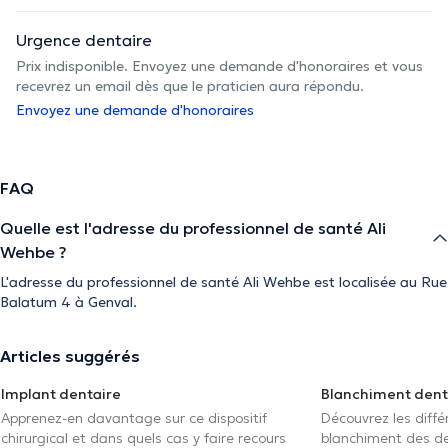
Urgence dentaire
Prix indisponible. Envoyez une demande d'honoraires et vous
recevrez un email dès que le praticien aura répondu.
Envoyez une demande d'honoraires
FAQ
Quelle est l'adresse du professionnel de santé Ali
Wehbe ?
L'adresse du professionnel de santé Ali Wehbe est localisée au Rue
Balatum 4 à Genval.
Articles suggérés
Implant dentaire
Blanchiment dent
Apprenez-en davantage sur ce dispositif
Découvrez les diff
chirurgical et dans quels cas y faire recours
blanchiment des den