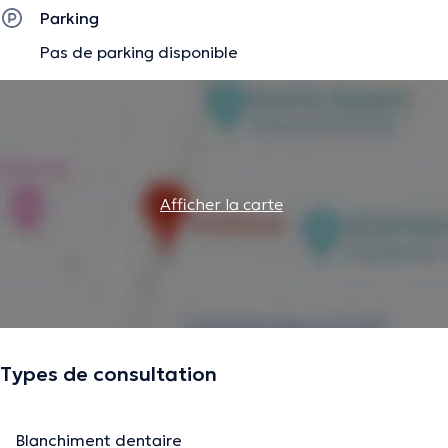
Parking
Pas de parking disponible
Afficher la carte
Types de consultation
Blanchiment dentaire