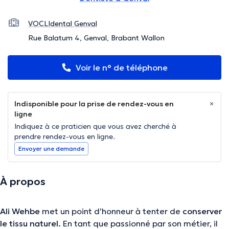
VOCLIdental Genval
Rue Balatum 4, Genval, Brabant Wallon
Voir le n° de téléphone
Indisponible pour la prise de rendez-vous en
ligne
Indiquez à ce praticien que vous avez cherché à
prendre rendez-vous en ligne.
Envoyer une demande
À propos
Ali Wehbe
met un point d’honneur à tenter de
conserver
le tissu naturel.
En tant que passionné par son métier, il