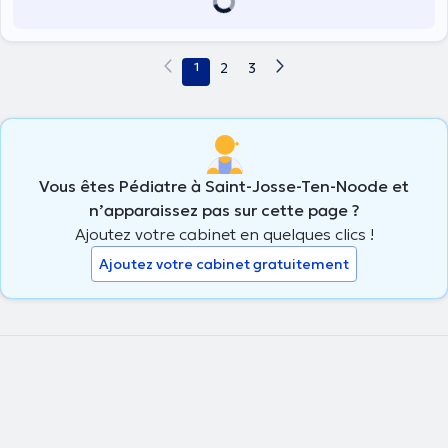
1
2
3
Vous êtes Pédiatre à Saint-Josse-Ten-Noode et
n’apparaissez pas sur cette page ?
Ajoutez votre cabinet en quelques clics !
Ajoutez votre cabinet gratuitement