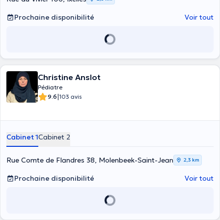
Prochaine disponibilité
Voir tout
Christine Anslot
Pédiatre
|
9.6
103 avis
Cabinet 1
Cabinet 2
Rue Comte de Flandres 38, Molenbeek-Saint-Jean
2,3 km
Prochaine disponibilité
Voir tout