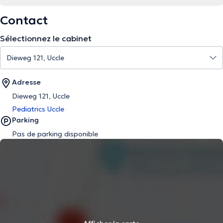
Contact
Sélectionnez le cabinet
Adresse
Dieweg 121, Uccle
Pediatrics Uccle
Parking
Pas de parking disponible