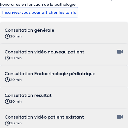
honoraires en fonction de la pathologie.
Inscrivez-vous pour afficher les tarifs
Consultation générale
20 min
Consultation vidéo nouveau patient
20 min
Consultation Endocrinologie pédiatrique
20 min
Consultation resultat
20 min
Consultation vidéo patient existant
20 min