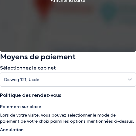
Afficher la carte
Moyens de paiement
Sélectionnez le cabinet
Politique des rendez-vous
Paiement sur place
Lors de votre visite, vous pouvez sélectionner le mode de
paiement de votre choix parmi les options mentionnées ci-dessus.
Annulation