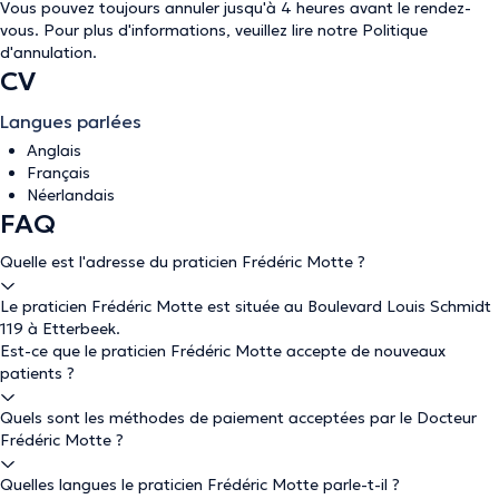
Vous pouvez toujours annuler jusqu'à 4 heures avant le rendez-
vous. Pour plus d'informations, veuillez lire notre
Politique
d'annulation
.
CV
Langues parlées
Anglais
Français
Néerlandais
FAQ
Quelle est l'adresse du praticien Frédéric Motte ?
Le praticien Frédéric Motte est située au Boulevard Louis Schmidt
119 à Etterbeek.
Est-ce que le praticien Frédéric Motte accepte de nouveaux
patients ?
Quels sont les méthodes de paiement acceptées par le Docteur
Frédéric Motte ?
Quelles langues le praticien Frédéric Motte parle-t-il ?