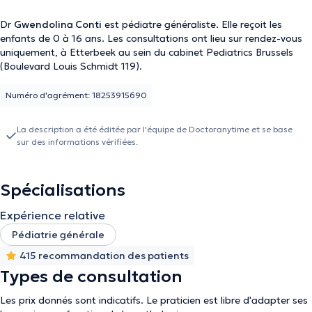
Dr
Gwendolina Conti
est pédiatre généraliste. Elle reçoit les
enfants de 0 à 16 ans. Les consultations ont lieu sur rendez-vous
uniquement, à Etterbeek au sein du cabinet Pediatrics Brussels
(Boulevard Louis Schmidt 119).
Numéro d'agrément: 18253915690
La description a été éditée par l'équipe de Doctoranytime et se base
sur des informations vérifiées.
Spécialisations
Expérience relative
Pédiatrie générale
415 recommandation des patients
Types de consultation
Les prix donnés sont indicatifs. Le praticien est libre d'adapter ses