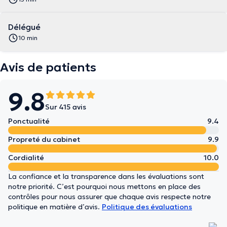
Délégué
10 min
Avis de patients
9.8
Sur 415 avis
Ponctualité
9.4
Propreté du cabinet
9.9
Cordialité
10.0
La confiance et la transparence dans les évaluations sont
notre priorité. C’est pourquoi nous mettons en place des
contrôles pour nous assurer que chaque avis respecte notre
politique en matière d’avis.
Politique des évaluations