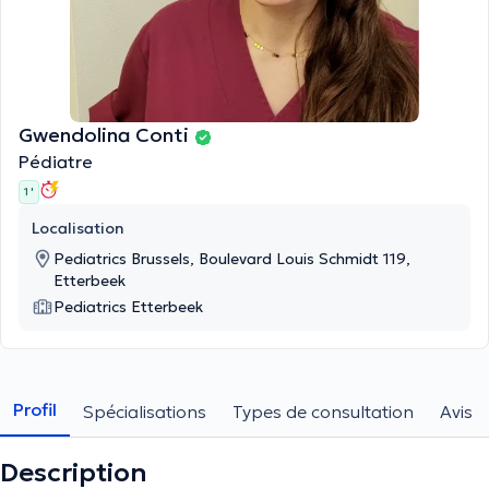
Gwendolina Conti
Pédiatre
1 '
Localisation
Pediatrics Brussels, Boulevard Louis Schmidt 119,
Etterbeek
Pediatrics Etterbeek
Profil
Spécialisations
Types de consultation
Avis
Description