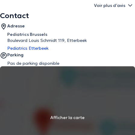
Voir plus d’avis
Contact
Adresse
Pediatrics Brussels
Boulevard Louis Schmidt 119, Etterbeek
Pediatrics Etterbeek
Parking
Pas de parking disponible
Afficher la carte