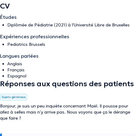
CV
Études
Diplômée de Pédiatrie (2021) à l'Université Libre de Bruxelles
Expériences professionnelles
Pediatrics Brussels
Langues parlées
Anglais
Français
Espagnol
Réponses aux questions des patients
Sujets généraux
Bonjour, je suis un peu inquiète concernant Maël. Il pousse pour
allez à selles mais n’y arrive pas. Nous voyons que ça le dérange
que faire ?