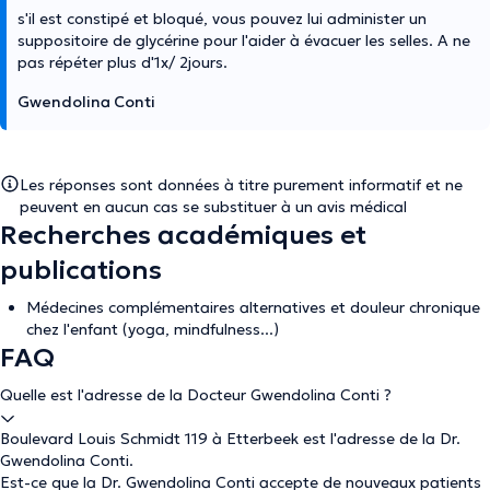
s'il est constipé et bloqué, vous pouvez lui administer un
suppositoire de glycérine pour l'aider à évacuer les selles. A ne
pas répéter plus d'1x/ 2jours.
Gwendolina Conti
Les réponses sont données à titre purement informatif et ne
peuvent en aucun cas se substituer à un avis médical
Recherches académiques et
publications
Médecines complémentaires alternatives et douleur chronique
chez l'enfant (yoga, mindfulness...)
FAQ
Quelle est l'adresse de la Docteur Gwendolina Conti ?
Boulevard Louis Schmidt 119 à Etterbeek est l'adresse de la Dr.
Gwendolina Conti.
Est-ce que la Dr. Gwendolina Conti accepte de nouveaux patients