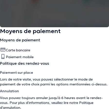
Moyens de paiement
Moyens de paiement
Carte bancaire
Paiement mobile
Politique des rendez-vous
Paiement sur place
Lors de votre visite, vous pouvez sélectionner le mode de
paiement de votre choix parmi les options mentionnées ci-dessus.
Annulation
Vous pouvez toujours annuler jusqu'à 6 heures avant le rendez-
vous. Pour plus d'informations, veuillez lire notre
Politique
d'annulation
.