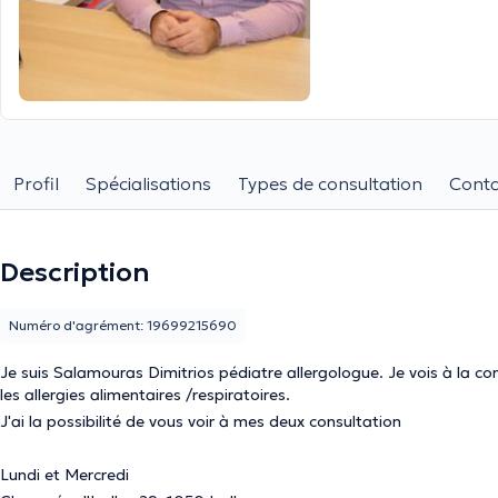
Profil
Spécialisations
Types de consultation
Conta
Description
Numéro d'agrément: 19699215690
Je suis Salamouras Dimitrios pédiatre allergologue. Je vois à la con
les allergies alimentaires /respiratoires.
J'ai la possibilité de vous voir à mes deux consultation
Lundi et Mercredi