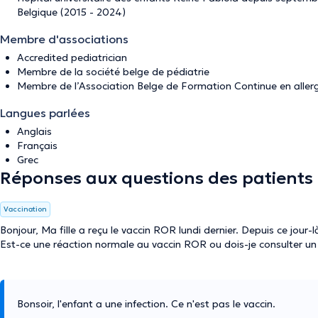
Belgique (2015 - 2024)
Membre d'associations
Accredited pediatrician
Membre de la société belge de pédiatrie
Membre de l’Association Belge de Formation Continue en aller
Langues parlées
Anglais
Français
Grec
Réponses aux questions des patients
Vaccination
Bonjour, Ma fille a reçu le vaccin ROR lundi dernier. Depuis ce jour-là,
Est-ce une réaction normale au vaccin ROR ou dois-je consulter un
Bonsoir, l'enfant a une infection. Ce n'est pas le vaccin.