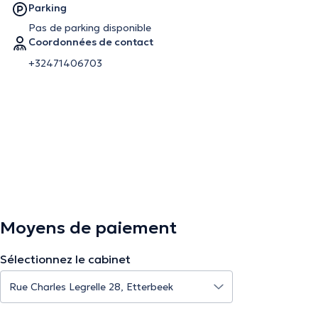
Parking
Pas de parking disponible
Coordonnées de contact
+32471406703
Moyens de paiement
Sélectionnez le cabinet