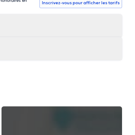
 honoraires en
Inscrivez-vous pour afficher les tarifs