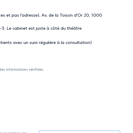
es et pas l'adresse). Av. de la Toison d'Or 20, 1000
 -3. Le cabinet est juste à côté du théâtre
ents avec un suivi régulière à la consultation)
des informations vérifiées.