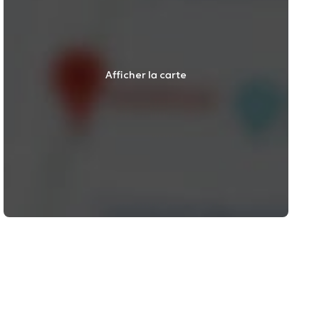
Afficher la carte