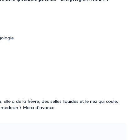
gologie
 elle a de la fièvre, des selles liquides et le nez qui coule.
 médecin ? Merci d’avance.