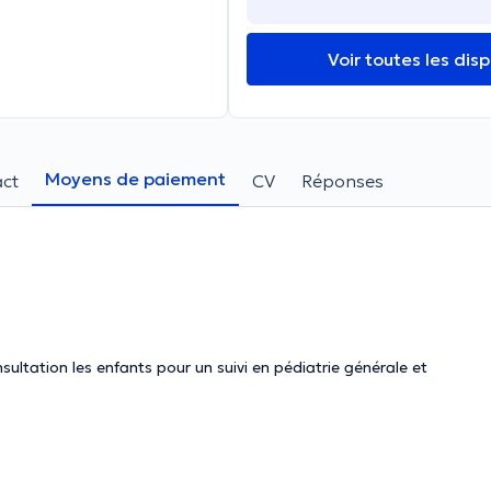
Voir toutes les disp
Moyens de paiement
ct
CV
Réponses
sultation les enfants pour un suivi en pédiatrie générale et