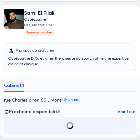
Sami El Filali
Ostéopathe
DO, Master, PhD
Nouveau membre
À propos du praticien
Ostéopathe D.O. et kinésithérapeute du sport, j'offre une expertise
claire et clinique.
Cabinet 1
rue Charles piron 60 , Mons
3,9 km
Prochaine disponibilité
Voir tout