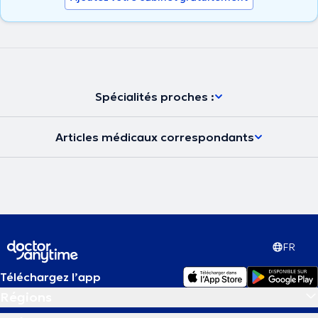
Spécialités proches :
Articles médicaux correspondants
FR
Téléchargez l’app
Régions