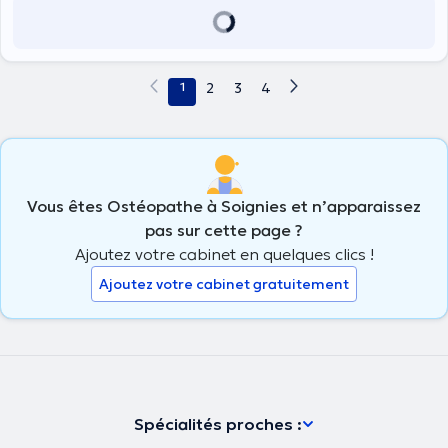
1
2
3
4
Vous êtes Ostéopathe à Soignies et n’apparaissez
pas sur cette page ?
Ajoutez votre cabinet en quelques clics !
Ajoutez votre cabinet gratuitement
Spécialités proches :