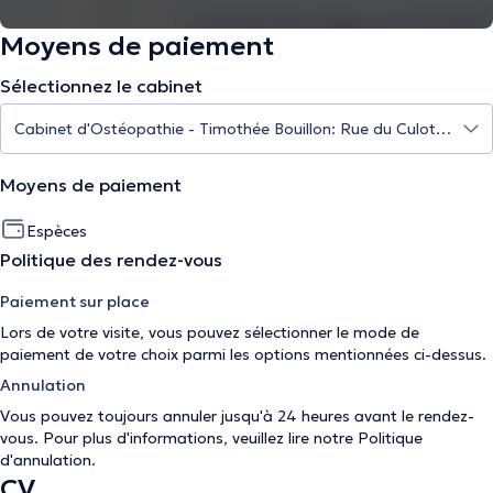
Moyens de paiement
Sélectionnez le cabinet
Moyens de paiement
Espèces
Politique des rendez-vous
Paiement sur place
Lors de votre visite, vous pouvez sélectionner le mode de
paiement de votre choix parmi les options mentionnées ci-dessus.
Annulation
Vous pouvez toujours annuler jusqu'à 24 heures avant le rendez-
vous. Pour plus d'informations, veuillez lire notre
Politique
d'annulation
.
CV