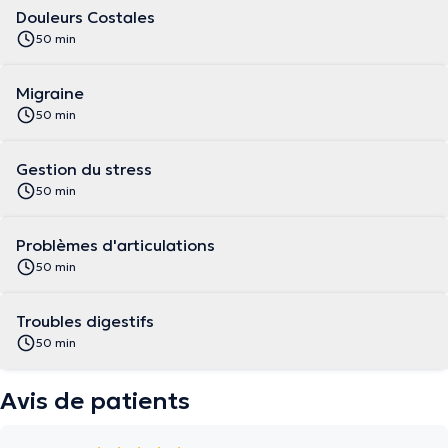
Douleurs Costales
50 min
Migraine
50 min
Gestion du stress
50 min
Problèmes d'articulations
50 min
Troubles digestifs
50 min
Avis de patients