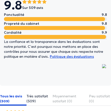
9.8
Sur 509 avis
Ponctualité
9.8
Propreté du cabinet
9.8
Cordialité
9.9
La confiance et la transparence dans les évaluations sont
notre priorité. C’est pourquoi nous mettons en place des
contrôles pour nous assurer que chaque avis respecte notre
politique en matière d’avis.
Politique des évaluations
Tous les avis
Très satisfait
Moyennement
Peu satisfait
(509)
(509)
satisfait (0)
(0)