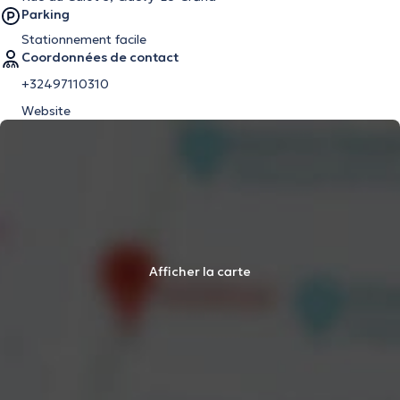
Parking
Stationnement facile
Coordonnées de contact
+32497110310
Website
Afficher la carte