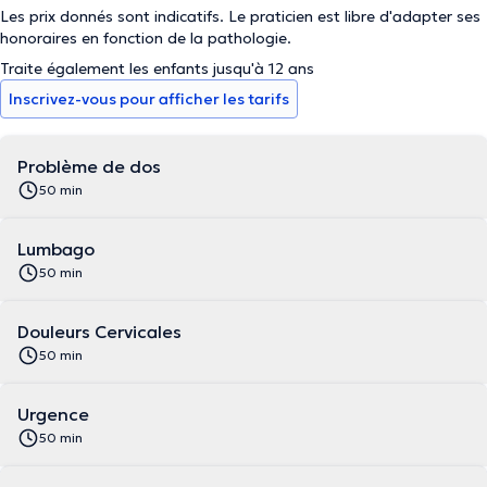
Les prix donnés sont indicatifs. Le praticien est libre d'adapter ses
honoraires en fonction de la pathologie.
Traite également les enfants jusqu'à 12 ans
Inscrivez-vous pour afficher les tarifs
Problème de dos
50 min
Lumbago
50 min
Douleurs Cervicales
50 min
Urgence
50 min