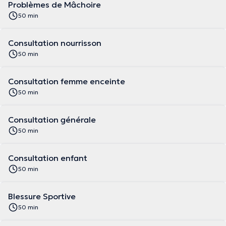
Problèmes de Mâchoire
50 min
Consultation nourrisson
50 min
Consultation femme enceinte
50 min
Consultation générale
50 min
Consultation enfant
50 min
Blessure Sportive
50 min