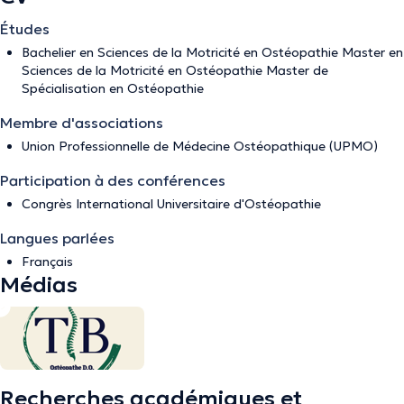
Études
Bachelier en Sciences de la Motricité en Ostéopathie Master en
Sciences de la Motricité en Ostéopathie Master de
Spécialisation en Ostéopathie
Membre d'associations
Union Professionnelle de Médecine Ostéopathique (UPMO)
Participation à des conférences
Congrès International Universitaire d'Ostéopathie
Langues parlées
Français
Médias
Recherches académiques et