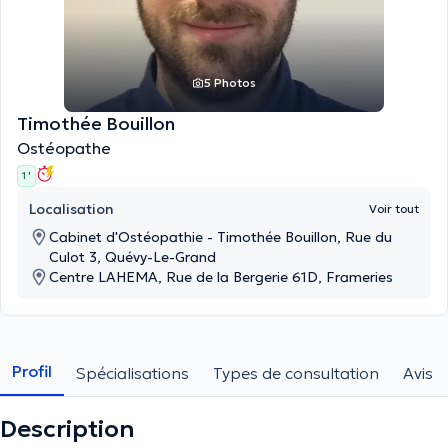
5 Photos
Timothée Bouillon
Ostéopathe
1 '
Localisation
Voir tout
Cabinet d'Ostéopathie - Timothée Bouillon, Rue du
Culot 3, Quévy-Le-Grand
Centre LAHEMA, Rue de la Bergerie 61D, Frameries
Profil
Spécialisations
Types de consultation
Avis
Description