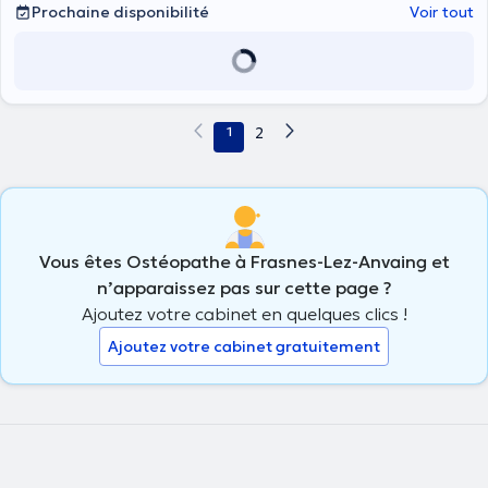
Prochaine disponibilité
Voir tout
1
2
Vous êtes Ostéopathe à Frasnes-Lez-Anvaing et
n’apparaissez pas sur cette page ?
Ajoutez votre cabinet en quelques clics !
Ajoutez votre cabinet gratuitement