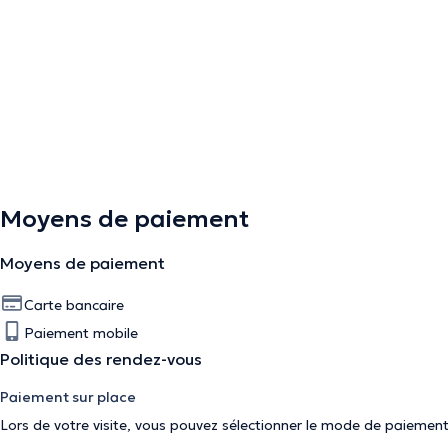
Moyens de paiement
Moyens de paiement
Carte bancaire
Paiement mobile
Politique des rendez-vous
Paiement sur place
Lors de votre visite, vous pouvez sélectionner le mode de paiement