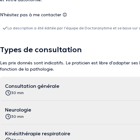
N'hésitez pas à me contacter 😊
La description a été éditée par l'équipe de Doctoranytime et se base sur 
Types de consultation
Les prix donnés sont indicatifs. Le praticien est libre d'adapter ses
fonction de la pathologie.
Consultation générale
30 min
Neurologie
30 min
Kinésithérapie respiratoire