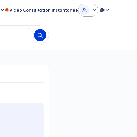
r
Vidéo Consultation instantanée
FR