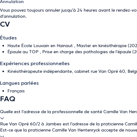
Annulation
Vous pouvez toujours annuler jusqu'à 24 heures avant le rendez-vous
d'annulation
.
CV
Études
Haute École Louvain en Hainaut , Master en kinésithérapie (20
Épaule au TOP , Prise en charge des pathologies de l'épaule (
Expériences professionnelles
Kinésithérapeute indépendante, cabinet rue Van Opré 60, Belg
Langues parlées
Français
FAQ
Quelle est l'adresse de la professionnelle de santé Camille Van Hen
Rue Van Opré 60/2 à Jambes est l'adresse de la praticienne Camil
Est-ce que la praticienne Camille Van Hentenryck accepte de nouv