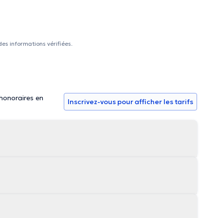
des informations vérifiées.
 honoraires en
Inscrivez-vous pour afficher les tarifs